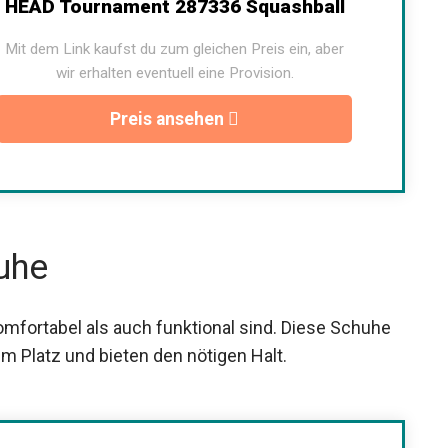
HEAD Tournament 287336 Squashball
Mit dem Link kaufst du zum gleichen Preis ein, aber
wir erhalten eventuell eine Provision.
Preis ansehen
uhe
mfortabel als auch funktional sind. Diese Schuhe
m Platz und bieten den nötigen Halt.