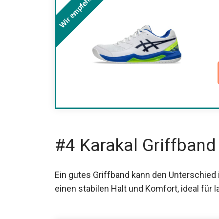
Wir empfehlen
#4 Karakal Griffband
Ein gutes Griffband kann den Unterschied 
einen stabilen Halt und Komfort, ideal für 