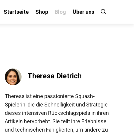
Startseite
Shop
Blog
Über uns
×
 an!
Theresa Dietrich
Theresa ist eine passionierte Squash-
Spielerin, die die Schnelligkeit und Strategie
dieses intensiven Rückschlagspiels in
ihren Artikeln hervorhebt. Sie teilt ihre
Erlebnisse und technischen Fähigkeiten,