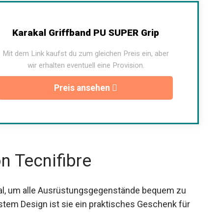
Karakal Griffband PU SUPER Grip
Mit dem Link kaufst du zum gleichen Preis ein, aber
wir erhalten eventuell eine Provision.
Preis ansehen
n Tecnifibre
deal, um alle Ausrüstungsgegenstände bequem zu
ustem Design ist sie ein praktisches Geschenk für