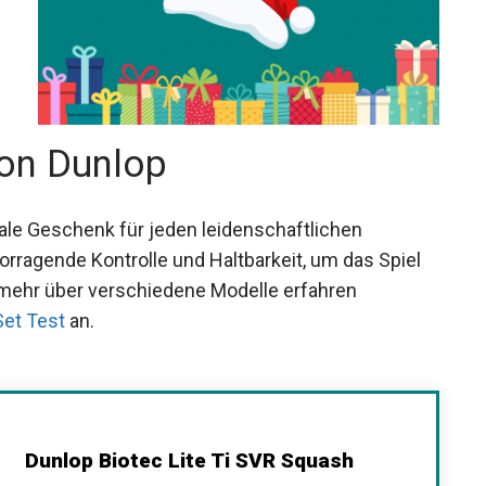
on Dunlop
ale Geschenk für jeden leidenschaftlichen
orragende Kontrolle und Haltbarkeit, um das Spiel
 mehr über verschiedene Modelle erfahren
et Test
an.
Dunlop Biotec Lite Ti SVR Squash