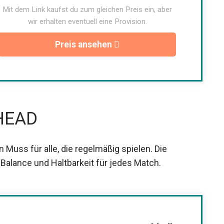
Mit dem Link kaufst du zum gleichen Preis ein, aber
wir erhalten eventuell eine Provision.
Preis ansehen
 HEAD
 Muss für alle, die regelmäßig spielen. Die
Balance und Haltbarkeit für jedes Match.