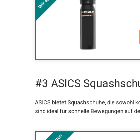
#3 ASICS Squashsch
ASICS bietet Squashschuhe, die sowohl ko
sind ideal für schnelle Bewegungen auf de