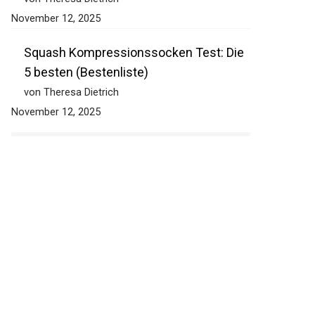
November 12, 2025
Squash Kompressionssocken Test: Die
5 besten (Bestenliste)
von Theresa Dietrich
November 12, 2025