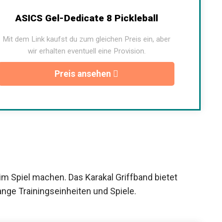
ASICS Gel-Dedicate 8 Pickleball
Mit dem Link kaufst du zum gleichen Preis ein, aber
wir erhalten eventuell eine Provision.
Preis ansehen
im Spiel machen. Das Karakal Griffband bietet
lange Trainingseinheiten und Spiele.