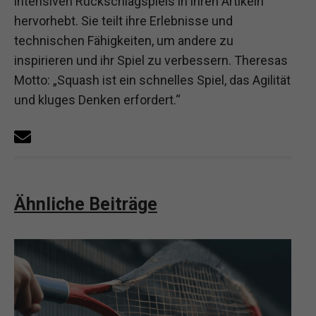
intensiven Rückschlagspiels in ihren Artikeln
hervorhebt. Sie teilt ihre Erlebnisse und
technischen Fähigkeiten, um andere zu
inspirieren und ihr Spiel zu verbessern. Theresas
Motto: „Squash ist ein schnelles Spiel, das Agilität
und kluges Denken erfordert.“
Ähnliche Beiträge