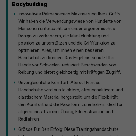
Bodybuilding
Innovatives Palmendesign Maximierung Ihers Griffs:
Wir haben die Verwendungswiese von Hunderte von
Menschen untersucht, um unser ergonomisches
Design zu verbessern, die Muskelrichtung und -
position zu unterstützen und die Grifffunktion zu
optimieren. Alles, um Ihnen einen besseren
Handschuh zu bringen. Das Ergebnis schützt Ihre
Hände vor Schwielen, reduziert Beschwerden von
Reibung und bietet gleichzeitig mit kräftigen Zugriff.
Unvergleichliche Komfort: Atercel Fitness
Handschuhe wird aus leichtem, atmungsaktivem und
elastischem Material hergestellt, um die Flexibilität,
den Komfort und die Passform zu erhöhen. Ideal für
allgemeines Training, Übung, Fitnesstraining und
Radfahren.
Grösse Für Den Erfolg: Diese Trainingshandschuhe