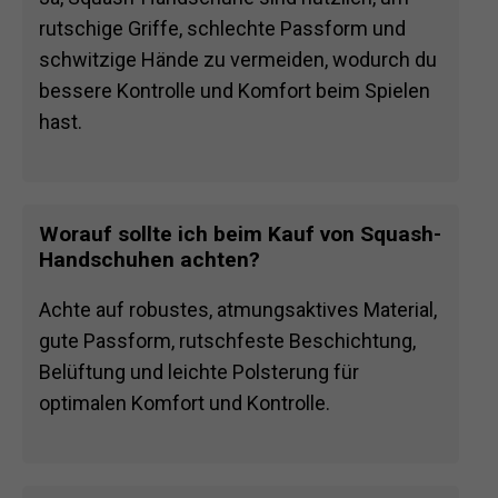
rutschige Griffe, schlechte Passform und
schwitzige Hände zu vermeiden, wodurch du
bessere Kontrolle und Komfort beim Spielen
hast.
Worauf sollte ich beim Kauf von Squash-
Handschuhen achten?
Achte auf robustes, atmungsaktives Material,
gute Passform, rutschfeste Beschichtung,
Belüftung und leichte Polsterung für
optimalen Komfort und Kontrolle.