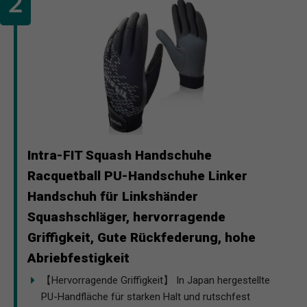
Intra-FIT Squash Handschuhe
Racquetball PU-Handschuhe Linker
Handschuh für Linkshänder
Squashschläger, hervorragende
Griffigkeit, Gute Rückfederung, hohe
Abriebfestigkeit
【Hervorragende Griffigkeit】 In Japan hergestellte
PU-Handfläche für starken Halt und rutschfest