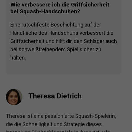
Wie verbessere ich die Griffsicherheit
bei Squash-Handschuhen?
Eine rutschfeste Beschichtung auf der
Handfläche des Handschuhs verbessert die
Griffsicherheit und hilft dir, den Schläger auch
bei schweißtreibendem Spiel sicher zu
halten.
Theresa Dietrich
Theresa ist eine passionierte Squash-Spielerin,
die die Schnelligkeit und Strategie dieses