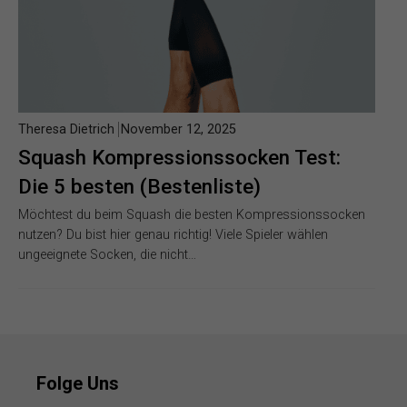
Theresa Dietrich
November 12, 2025
Squash Kompressionssocken Test:
Die 5 besten (Bestenliste)
Möchtest du beim Squash die besten Kompressionssocken
nutzen? Du bist hier genau richtig! Viele Spieler wählen
ungeeignete Socken, die nicht…
Folge Uns