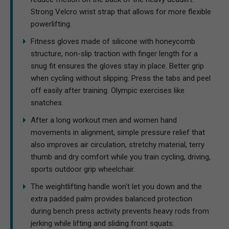
Strong Velcro wrist strap that allows for more flexible
powerlifting.
Fitness gloves made of silicone with honeycomb
structure, non-slip traction with finger length for a
snug fit ensures the gloves stay in place. Better grip
when cycling without slipping. Press the tabs and peel
off easily after training. Olympic exercises like
snatches.
After a long workout men and women hand
movements in alignment, simple pressure relief that
also improves air circulation, stretchy material, terry
thumb and dry comfort while you train cycling, driving,
sports outdoor grip wheelchair.
The weightlifting handle won't let you down and the
extra padded palm provides balanced protection
during bench press activity prevents heavy rods from
jerking while lifting and sliding front squats.