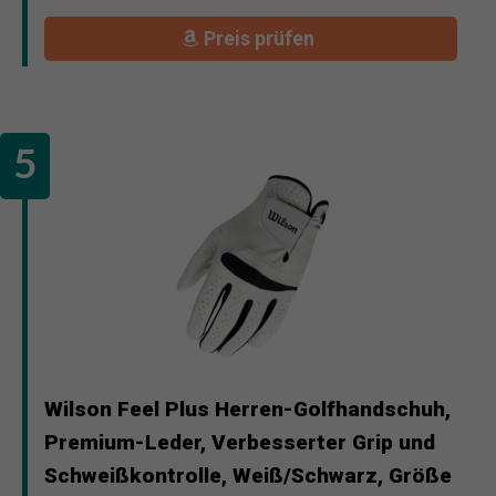
Preis prüfen
Wilson Feel Plus Herren-Golfhandschuh,
Premium-Leder, Verbesserter Grip und
Schweißkontrolle, Weiß/Schwarz, Größe