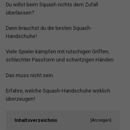
Du willst beim Squash nichts dem Zufall
überlassen?
Dann brauchst du die besten Squash-
Handschuhe!
Viele Spieler kämpfen mit rutschigen Griffen,
schlechter Passform und schwitzigen Händen.
Das muss nicht sein.
Erfahre, welche Squash-Handschuhe wirklich
überzeugen!
Inhaltsverzeichnis
[
Anzeigen
]