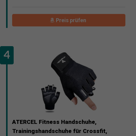
Preis prüfen
ATERCEL Fitness Handschuhe,
Trainingshandschuhe für Crossfit,