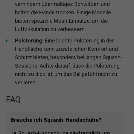
verhindern übermäßiges Schwitzen und
halten die Hände trocken. Einige Modelle
bieten spezielle Mesh-Einsätze, um die
Luftzirkulation zu verbessern.
Polsterung:
Eine leichte Polsterung in der
Handfläche kann zusätzlichen Komfort und
Schutz bieten, besonders bei langen Squash-
Sessions. Achte darauf, dass die Polsterung
nicht zu dick ist, um das Ballgefühl nicht zu
verlieren.
FAQ
Brauche ich Squash-Handschuhe?
Ja, Squash-Handschuhe sind nützlich, um