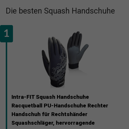
Die besten Squash Handschuhe
Intra-FIT Squash Handschuhe
Racquetball PU-Handschuhe Rechter
Handschuh für Rechtshänder
Squashschläger, hervorragende