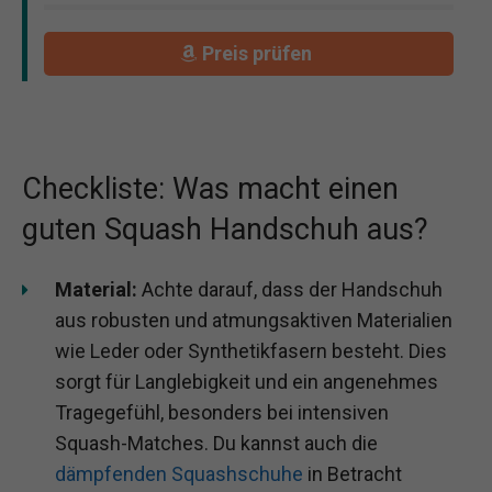
Preis prüfen
Checkliste: Was macht einen
guten Squash Handschuh aus?
Material:
Achte darauf, dass der Handschuh
aus robusten und atmungsaktiven Materialien
wie Leder oder Synthetikfasern besteht. Dies
sorgt für Langlebigkeit und ein angenehmes
Tragegefühl, besonders bei intensiven
Squash-Matches. Du kannst auch die
dämpfenden Squashschuhe
in Betracht