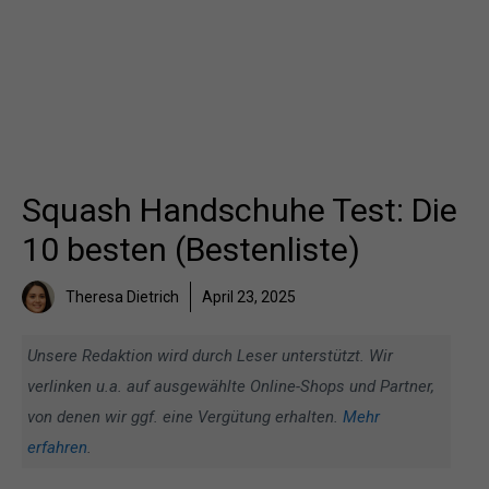
Squash Handschuhe Test: Die
10 besten (Bestenliste)
Theresa Dietrich
April 23, 2025
Unsere Redaktion wird durch Leser unterstützt. Wir
verlinken u.a. auf ausgewählte Online-Shops und Partner,
von denen wir ggf. eine Vergütung erhalten.
Mehr
erfahren
.