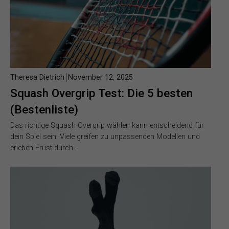
Theresa Dietrich
November 12, 2025
Squash Overgrip Test: Die 5 besten
(Bestenliste)
Das richtige Squash Overgrip wählen kann entscheidend für
dein Spiel sein. Viele greifen zu unpassenden Modellen und
erleben Frust durch…