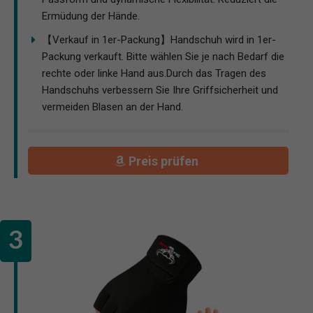
Ermüdung der Hände.
【Verkauf in 1er-Packung】Handschuh wird in 1er-
Packung verkauft. Bitte wählen Sie je nach Bedarf die
rechte oder linke Hand aus.Durch das Tragen des
Handschuhs verbessern Sie Ihre Griffsicherheit und
vermeiden Blasen an der Hand.
Preis prüfen