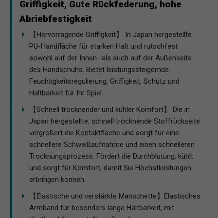
Griffigkeit, Gute Rückfederung, hohe
Abriebfestigkeit
【Hervorragende Griffigkeit】 In Japan hergestellte
PU-Handfläche für starken Halt und rutschfest
sowohl auf der Innen- als auch auf der Außenseite
des Handschuhs. Bietet leistungssteigernde
Feuchtigkeitsregulierung, Griffigkeit, Schutz und
Haltbarkeit für Ihr Spiel.
【Schnell trocknender und kühler Komfort】 Die in
Japan hergestellte, schnell trocknende Stoffrückseite
vergrößert die Kontaktfläche und sorgt für eine
schnellere Schweißaufnahme und einen schnelleren
Trocknungsprozess. Fördert die Durchblutung, kühlt
und sorgt für Komfort, damit Sie Höchstleistungen
erbringen können.
【Elastische und verstärkte Manschette】Elastisches
Armband für besonders lange Haltbarkeit, mit