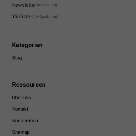
Newsletter
(in Planung)
YouTube
(50+ Sportarten)
Kategorien
Blog
Ressource
n
Über uns
Kontakt
Kooperation
Sitemap