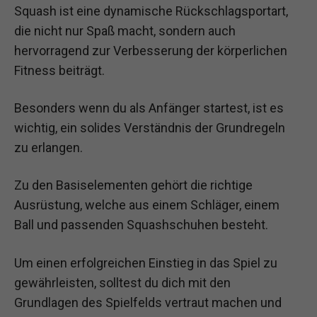
Squash ist eine dynamische Rückschlagsportart,
die nicht nur Spaß macht, sondern auch
hervorragend zur Verbesserung der körperlichen
Fitness beiträgt.
Besonders wenn du als Anfänger startest, ist es
wichtig, ein solides Verständnis der Grundregeln
zu erlangen.
Zu den Basiselementen gehört die richtige
Ausrüstung, welche aus einem Schläger, einem
Ball und passenden Squashschuhen besteht.
Um einen erfolgreichen Einstieg in das Spiel zu
gewährleisten, solltest du dich mit den
Grundlagen des Spielfelds vertraut machen und