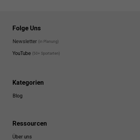
Folge Uns
Newsletter
(in Planung)
YouTube
(50+ Sportarten)
Kategorien
Blog
Ressource
n
Über uns