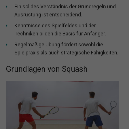
Ein solides Verständnis der Grundregeln und
Ausrüstung ist entscheidend.
Kenntnisse des Spielfeldes und der
Techniken bilden die Basis für Anfänger.
Regelmäßige Übung fördert sowohl die
Spielpraxis als auch strategische Fähigkeiten.
Grundlagen von Squash