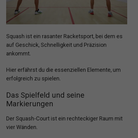
Squash ist ein rasanter Racketsport, bei dem es
auf Geschick, Schnelligkeit und Präzision
ankommt.
Hier erfährst du die essenziellen Elemente, um
erfolgreich zu spielen.
Das Spielfeld und seine
Markierungen
Der Squash-Court ist ein rechteckiger Raum mit
vier Wänden.