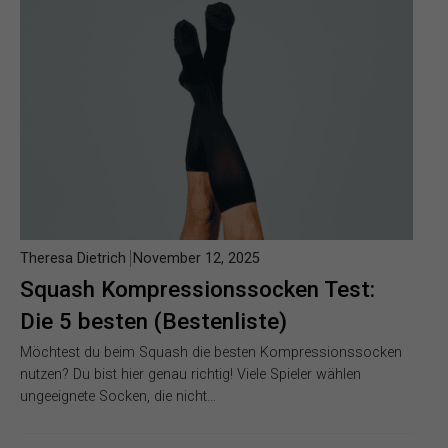
Theresa Dietrich
November 12, 2025
Squash Kompressionssocken Test:
Die 5 besten (Bestenliste)
Möchtest du beim Squash die besten Kompressionssocken
nutzen? Du bist hier genau richtig! Viele Spieler wählen
ungeeignete Socken, die nicht…