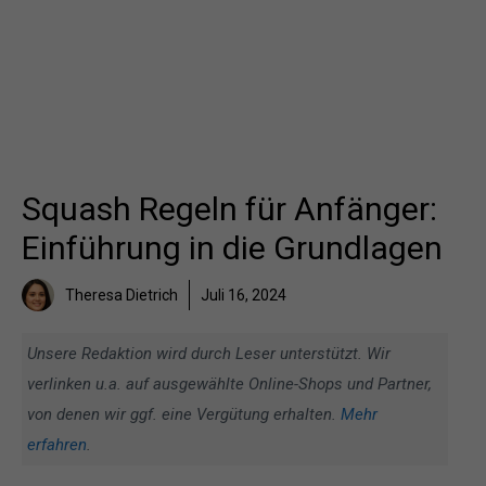
Squash Regeln für Anfänger:
Einführung in die Grundlagen
Theresa Dietrich
Juli 16, 2024
Unsere Redaktion wird durch Leser unterstützt. Wir
verlinken u.a. auf ausgewählte Online-Shops und Partner,
von denen wir ggf. eine Vergütung erhalten.
Mehr
erfahren
.