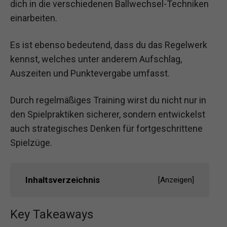
dich in die verschiedenen Ballwechsel-Techniken
einarbeiten.
Es ist ebenso bedeutend, dass du das Regelwerk
kennst, welches unter anderem Aufschlag,
Auszeiten und Punktevergabe umfasst.
Durch regelmäßiges Training wirst du nicht nur in
den Spielpraktiken sicherer, sondern entwickelst
auch strategisches Denken für fortgeschrittene
Spielzüge.
Inhaltsverzeichnis
[
Anzeigen
]
Key Takeaways