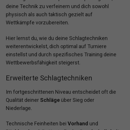
deine Technik zu verfeinern und dich sowohl
physisch als auch taktisch gezielt auf
Wettkämpfe vorzubereiten.
Hier lernst du, wie du deine Schlagtechniken
weiterentwickelst, dich optimal auf Turniere
einstellst und durch spezifisches Training deine
Wettbewerbsfähigkeit steigerst.
Erweiterte Schlagtechniken
Im fortgeschrittenen Niveau entscheidet oft die
Qualität deiner
Schläge
über Sieg oder
Niederlage.
Technische Feinheiten bei
Vorhand
und