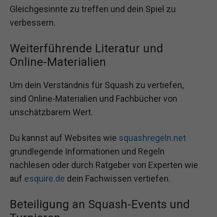
Gleichgesinnte zu treffen und dein Spiel zu
verbessern.
Weiterführende Literatur und
Online-Materialien
Um dein Verständnis für Squash zu vertiefen,
sind Online-Materialien und Fachbücher von
unschätzbarem Wert.
Du kannst auf Websites wie
squashregeln.net
grundlegende Informationen und Regeln
nachlesen oder durch Ratgeber von Experten wie
auf
esquire.de
dein Fachwissen vertiefen.
Beteiligung an Squash-Events und