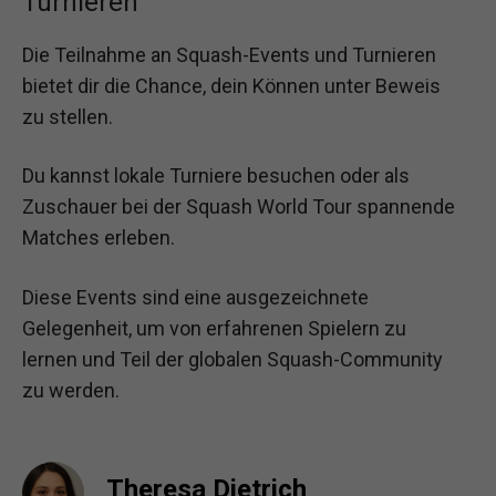
Turnieren
Die Teilnahme an Squash-Events und Turnieren
bietet dir die Chance, dein Können unter Beweis
zu stellen.
Du kannst lokale Turniere besuchen oder als
Zuschauer bei der Squash World Tour spannende
Matches erleben.
Diese Events sind eine ausgezeichnete
Gelegenheit, um von erfahrenen Spielern zu
lernen und Teil der globalen Squash-Community
zu werden.
Theresa Dietrich