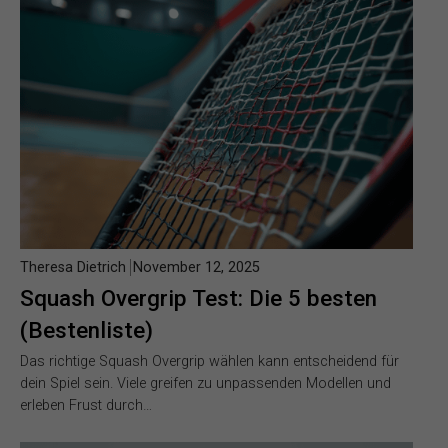
Theresa Dietrich
November 12, 2025
Squash Overgrip Test: Die 5 besten
(Bestenliste)
Das richtige Squash Overgrip wählen kann entscheidend für
dein Spiel sein. Viele greifen zu unpassenden Modellen und
erleben Frust durch…