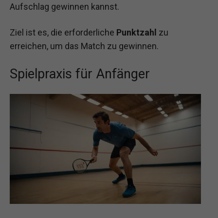
Aufschlag gewinnen kannst.
Ziel ist es, die erforderliche
Punktzahl
zu
erreichen, um das Match zu gewinnen.
Spielpraxis für Anfänger