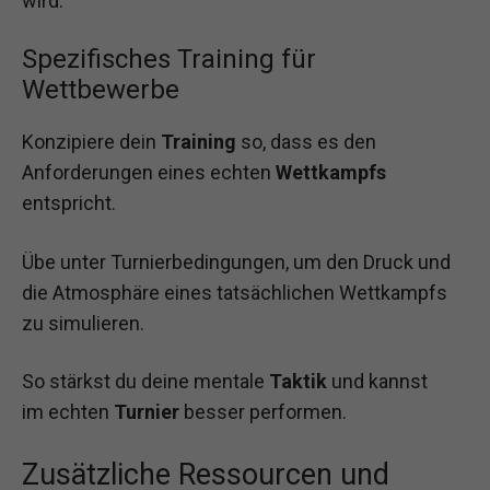
wird.
Spezifisches Training für
Wettbewerbe
Konzipiere dein
Training
so, dass es den
Anforderungen eines echten
Wettkampfs
entspricht.
Übe unter Turnierbedingungen, um den Druck und
die Atmosphäre eines tatsächlichen Wettkampfs
zu simulieren.
So stärkst du deine mentale
Taktik
und kannst
im echten
Turnier
besser performen.
Zusätzliche Ressourcen und