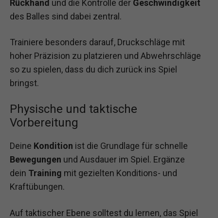
Rückhand
und die Kontrolle der
Geschwindigkeit
des Balles sind dabei zentral.
Trainiere besonders darauf, Druckschläge mit
hoher Präzision zu platzieren und Abwehrschläge
so zu spielen, dass du dich zurück ins Spiel
bringst.
Physische und taktische
Vorbereitung
Deine
Kondition
ist die Grundlage für schnelle
Bewegungen
und Ausdauer im Spiel. Ergänze
dein
Training
mit gezielten Konditions- und
Kraftübungen.
Auf taktischer Ebene solltest du lernen, das Spiel