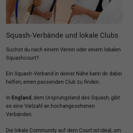
Squash-Verbände und lokale Clubs
Suchst du nach einem Verein oder einem lokalen
Squashcourt?
Ein Squash-Verband in deiner Nähe kann dir dabei
helfen, einen passenden Club zu finden.
In
England
, dem Ursprungsland des Squash, gibt
es eine Vielzahl an hochangesehenen
Verbänden.
Die lokale Community auf dem Court ist ideal, um