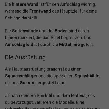
Die
hintere Wand
ist für den Aufschlag wichtig,
während die
Frontwand
das Hauptziel für deine
Schläge darstellt.
Die
Seitenwände
und der
Boden
sind durch
Linien
markiert, die das Spiel begrenzen. Das
Aufschlagfeld
ist durch die
Mittellinie
geteilt.
Die Ausrüstung
Als Hauptausrüstung brauchst du einen
Squashschläger
und die speziellen
Squashbälle
,
die aus
Gummi
hergestellt sind.
Je nach deinem Spielstil und dem Material, das
du bevorzugst, variieren die Modelle. Eine