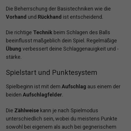
Die Beherrschung der Basistechniken wie die
Vorhand
und
Rückhand
ist entscheidend.
Die richtige
Technik
beim Schlagen des Balls
beeinflusst maßgeblich dein Spiel. Regelmäßige
Übung
verbessert deine Schlaggenauigkeit und -
stärke.
Spielstart und Punktesystem
Spielbeginn ist mit dem
Aufschlag
aus einem der
beiden
Aufschlagfelder
.
Die
Zählweise
kann je nach Spielmodus
unterschiedlich sein, wobei du meistens Punkte
sowohl bei eigenem als auch bei gegnerischem