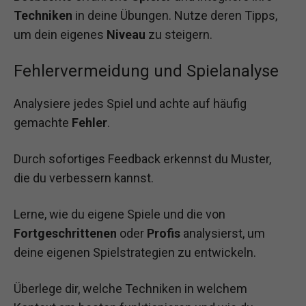
Techniken
in deine Übungen. Nutze deren Tipps,
um dein eigenes
Niveau
zu steigern.
Fehlervermeidung und Spielanalyse
Analysiere jedes Spiel und achte auf häufig
gemachte
Fehler
.
Durch sofortiges Feedback erkennst du Muster,
die du verbessern kannst.
Lerne, wie du eigene Spiele und die von
Fortgeschrittenen
oder
Profis
analysierst, um
deine eigenen Spielstrategien zu entwickeln.
Überlege dir, welche Techniken in welchem