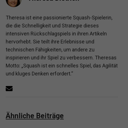
Theresa ist eine passionierte Squash-Spielerin,
die die Schnelligkeit und Strategie dieses
intensiven Rückschlagspiels in ihren Artikeln
hervorhebt. Sie teilt ihre Erlebnisse und
technischen Fähigkeiten, um andere zu
inspirieren und ihr Spiel zu verbessern. Theresas
Motto: „Squash ist ein schnelles Spiel, das Agilität
und kluges Denken erfordert.“
Ähnliche Beiträge