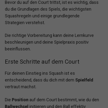
Bevor du auf den Court trittst, ist es wichtig, dass
du die Grundlagen des Spiels, die wichtigsten
Squashregeln und einige grundlegende
Strategien verstehst.
Die richtige Vorbereitung kann deine Lernkurve
beschleunigen und deine Spielpraxis positiv
beeinflussen.
Erste Schritte auf dem Court
Für deinen Einstieg ins Squash ist es
entscheidend, dass du dich mit dem
Spielfeld
vertraut machst.
Die
Position
auf dem Court bestimmt, wie du den
Ballwechsel
initiieren und den Ball effektiv