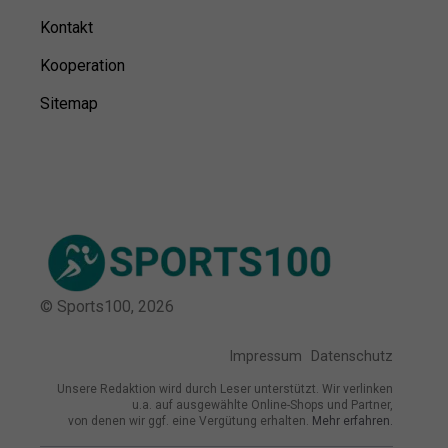
Kontakt
Kooperation
Sitemap
© Sports100,
2026
Impressum
Datenschutz
Unsere Redaktion wird durch Leser unterstützt. Wir verlinken
u.a. auf ausgewählte Online-Shops und Partner,
von denen wir ggf. eine Vergütung erhalten.
Mehr erfahren.