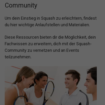
Community
Um dein Einstieg in Squash zu erleichtern, findest
du hier wichtige Anlaufstellen und Materialien.
Diese Ressourcen bieten dir die Möglichkeit, dein
Fachwissen zu erweitern, dich mit der Squash-
Community zu vernetzen und an Events
teilzunehmen.