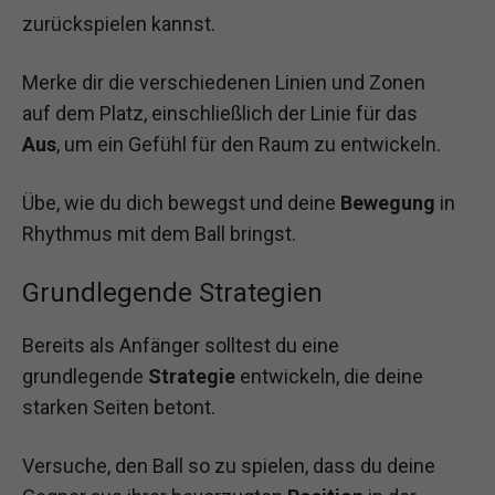
zurückspielen kannst.
Merke dir die verschiedenen Linien und Zonen
auf dem Platz, einschließlich der Linie für das
Aus
, um ein Gefühl für den Raum zu entwickeln.
Übe, wie du dich bewegst und deine
Bewegung
in
Rhythmus mit dem Ball bringst.
Grundlegende Strategien
Bereits als Anfänger solltest du eine
grundlegende
Strategie
entwickeln, die deine
starken Seiten betont.
Versuche, den Ball so zu spielen, dass du deine