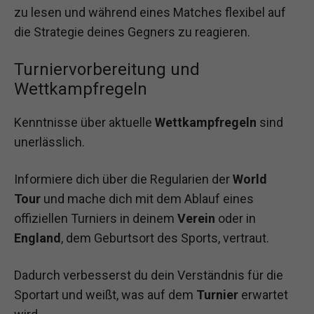
zu lesen und während eines Matches flexibel auf
die Strategie deines Gegners zu reagieren.
Turniervorbereitung und
Wettkampfregeln
Kenntnisse über aktuelle
Wettkampfregeln
sind
unerlässlich.
Informiere dich über die Regularien der
World
Tour
und mache dich mit dem Ablauf eines
offiziellen Turniers in deinem
Verein
oder in
England
, dem Geburtsort des Sports, vertraut.
Dadurch verbesserst du dein Verständnis für die
Sportart und weißt, was auf dem
Turnier
erwartet