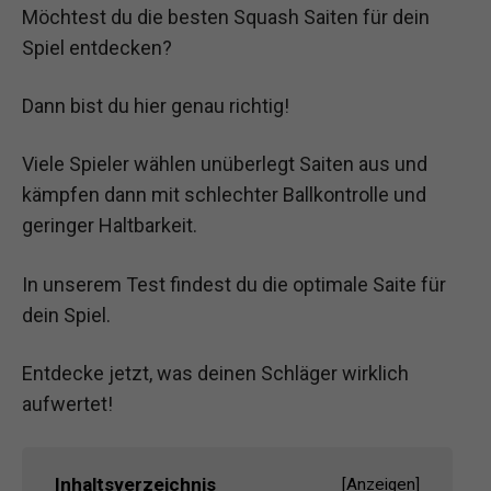
Möchtest du die besten Squash Saiten für dein
Spiel entdecken?
Dann bist du hier genau richtig!
Viele Spieler wählen unüberlegt Saiten aus und
kämpfen dann mit schlechter Ballkontrolle und
geringer Haltbarkeit.
In unserem Test findest du die optimale Saite für
dein Spiel.
Entdecke jetzt, was deinen Schläger wirklich
aufwertet!
Inhaltsverzeichnis
[
Anzeigen
]