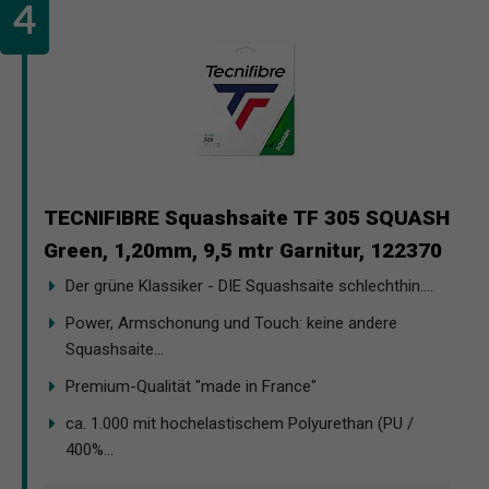
TECNIFIBRE Squashsaite TF 305 SQUASH
Green, 1,20mm, 9,5 mtr Garnitur, 122370
Der grüne Klassiker - DIE Squashsaite schlechthin....
Power, Armschonung und Touch: keine andere
Squashsaite...
Premium-Qualität "made in France"
ca. 1.000 mit hochelastischem Polyurethan (PU /
400%...