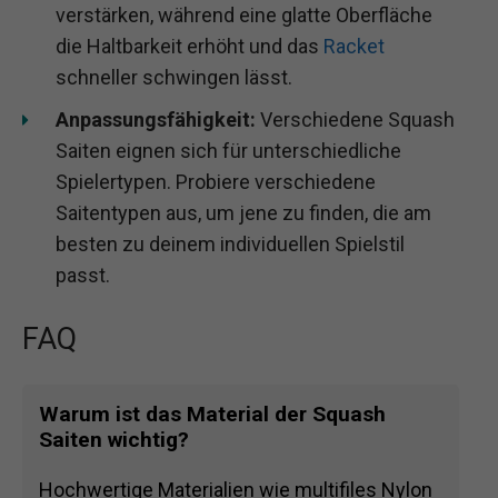
verstärken, während eine glatte Oberfläche
die Haltbarkeit erhöht und das
Racket
schneller schwingen lässt.
Anpassungsfähigkeit:
Verschiedene Squash
Saiten eignen sich für unterschiedliche
Spielertypen. Probiere verschiedene
Saitentypen aus, um jene zu finden, die am
besten zu deinem individuellen Spielstil
passt.
FAQ
Warum ist das Material der Squash
Saiten wichtig?
Hochwertige Materialien wie multifiles Nylon