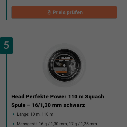
Preis prüfen
Head Perfekte Power 110 m Squash
Spule – 16/1,30 mm schwarz
Länge: 10 m, 110 m
Messgerät: 16 g / 1,30 mm, 17 g / 1,25 mm