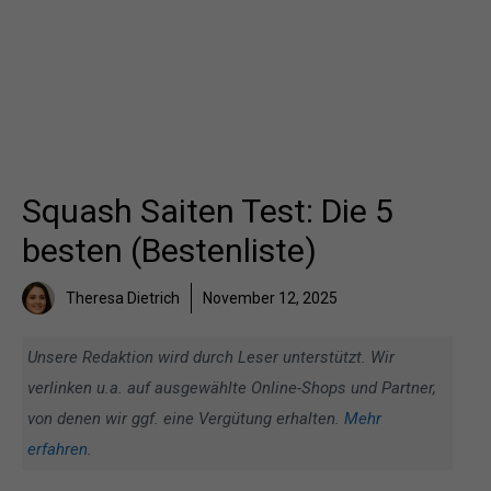
Squash Saiten Test: Die 5
besten (Bestenliste)
Theresa Dietrich
November 12, 2025
Unsere Redaktion wird durch Leser unterstützt. Wir
verlinken u.a. auf ausgewählte Online-Shops und Partner,
von denen wir ggf. eine Vergütung erhalten.
Mehr
erfahren
.