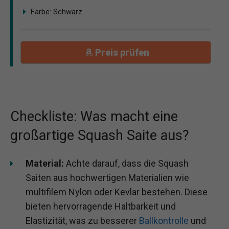
Farbe: Schwarz
Preis prüfen
Checkliste: Was macht eine
großartige Squash Saite aus?
Material:
Achte darauf, dass die Squash
Saiten aus hochwertigen Materialien wie
multifilem Nylon oder Kevlar bestehen. Diese
bieten hervorragende Haltbarkeit und
Elastizität, was zu besserer
Ballkontrolle
und