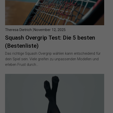
Theresa Dietrich
November 12, 2025
Squash Overgrip Test: Die 5 besten
(Bestenliste)
Das richtige Squash Overgrip wählen kann entscheidend für
dein Spiel sein. Viele greifen zu unpassenden Modellen und
erleben Frust durch…