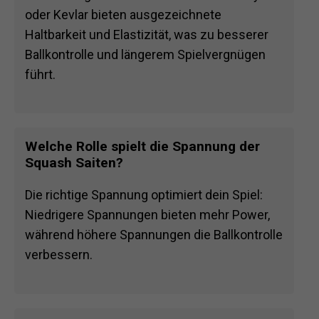
oder Kevlar bieten ausgezeichnete
Haltbarkeit und Elastizität, was zu besserer
Ballkontrolle und längerem Spielvergnügen
führt.
Welche Rolle spielt die Spannung der
Squash Saiten?
Die richtige Spannung optimiert dein Spiel:
Niedrigere Spannungen bieten mehr Power,
während höhere Spannungen die Ballkontrolle
verbessern.