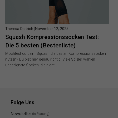
Theresa Dietrich
November 12, 2025
Squash Kompressionssocken Test:
Die 5 besten (Bestenliste)
Möchtest du beim Squash die besten Kompressionssocken
nutzen? Du bist hier genau richtig! Viele Spieler wählen
ungeeignete Socken, die nicht…
Folge Uns
Newsletter
(in Planung)