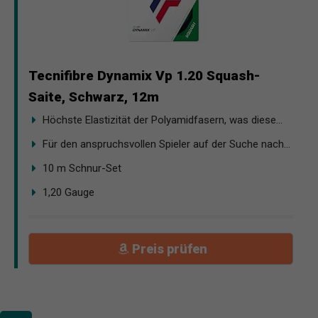
Tecnifibre Dynamix Vp 1.20 Squash-
Saite, Schwarz, 12m
Höchste Elastizität der Polyamidfasern, was diese...
Für den anspruchsvollen Spieler auf der Suche nach...
10 m Schnur-Set
1,20 Gauge
Preis prüfen