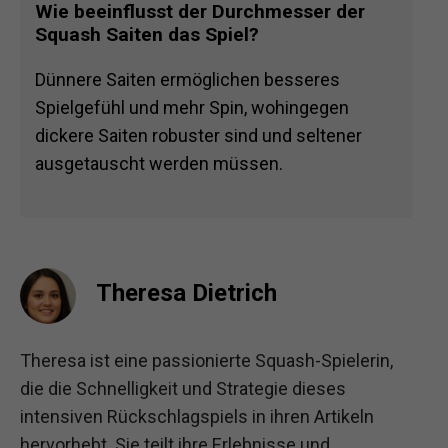
Wie beeinflusst der Durchmesser der
Squash Saiten das Spiel?
Dünnere Saiten ermöglichen besseres
Spielgefühl und mehr Spin, wohingegen
dickere Saiten robuster sind und seltener
ausgetauscht werden müssen.
Theresa Dietrich
Theresa ist eine passionierte Squash-Spielerin,
die die Schnelligkeit und Strategie dieses
intensiven Rückschlagspiels in ihren Artikeln
hervorhebt. Sie teilt ihre Erlebnisse und