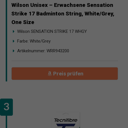
Wilson Unisex – Erwachsene Sensation
Strike 17 Badminton String, White/Grey,
One Size
Wilson SENSATION STRIKE 17 WHGY
Farbe: White/Grey
Artikelnummer: WRR943200
Preis prüfen