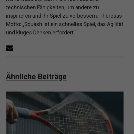
technischen Fähigkeiten, um andere zu
inspirieren und ihr Spiel zu verbessern. Theresas
Motto: „Squash ist ein schnelles Spiel, das Agilität
und kluges Denken erfordert.“
Ähnliche Beiträge