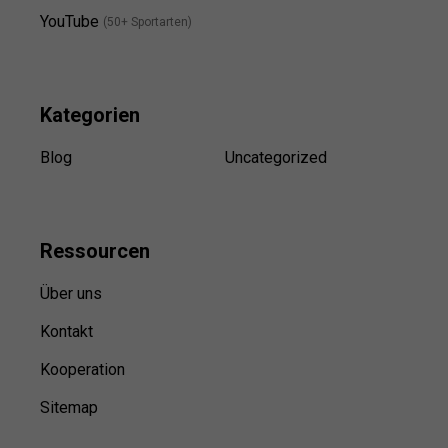
YouTube
(50+ Sportarten)
Kategorien
Blog
Uncategorized
Ressource
n
Über uns
Kontakt
Kooperation
Sitemap