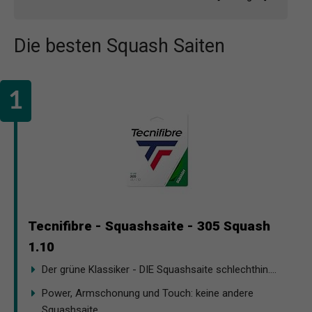
Die besten Squash Saiten
Tecnifibre - Squashsaite - 305 Squash
1.10
Der grüne Klassiker - DIE Squashsaite schlechthin....
Power, Armschonung und Touch: keine andere
Squashsaite...