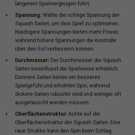
längerem Spielvergnügen führt.
Spannung:
Wähle die richtige Spannung der
Squash Saiten, um dein Spiel zu optimieren.
Niedrigere Spannungen bieten mehr Power,
während höhere Spannungen die Kontrolle
über den
Ball
verbessern können.
Durchmesser:
Der Durchmesser der Squash
Saiten beeinflusst die Spielweise erheblich.
Dünnere Saiten bieten ein besseres
Spielgefühl und erhöhten Spin, während
dickere Saiten robuster sind und weniger oft
ausgetauscht werden müssen.
Oberflächenstruktur:
Achte auf die
Oberflächenstruktur der Squash Saiten. Eine
raue Struktur kann den Spin beim Schlag