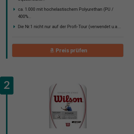
ca. 1.000 mit hochelastischem Polyurethan (PU /
400%...
Die Nr.1 nicht nur auf der Profi-Tour (verwendet u.a....
Preis prüfen