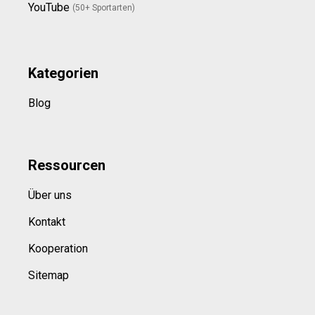
YouTube
(50+ Sportarten)
Kategorien
Blog
Ressource
n
Über uns
Kontakt
Kooperation
Sitemap