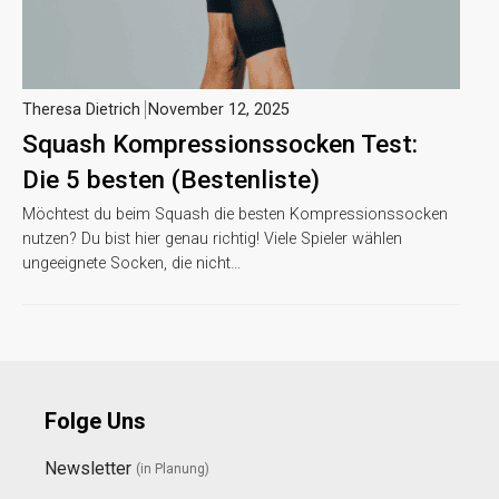
Theresa Dietrich
November 12, 2025
Squash Kompressionssocken Test:
Die 5 besten (Bestenliste)
Möchtest du beim Squash die besten Kompressionssocken
nutzen? Du bist hier genau richtig! Viele Spieler wählen
ungeeignete Socken, die nicht…
Folge Uns
Newsletter
(in Planung)