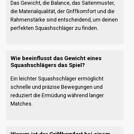
Das Gewicht, die Balance, das Saitenmuster,
die Materialqualität, der Griffkomfort und die
Rahmenstärke sind entscheidend, um deinen
perfekten Squashschläger zu finden.
Wie beeinflusst das Gewicht eines
Squashschlägers das Spiel?
Ein leichter Squashschläger ermöglicht
schnelle und präzise Bewegungen und
reduziert die Ermüdung während langer
Matches.