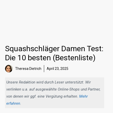
Squashschläger Damen Test:
Die 10 besten (Bestenliste)
Theresa Dietrich
April 23, 2025
Unsere Redaktion wird durch Leser unterstützt. Wir
verlinken u.a. auf ausgewählte Online-Shops und Partner,
von denen wir ggf. eine Vergütung erhalten.
Mehr
erfahren
.