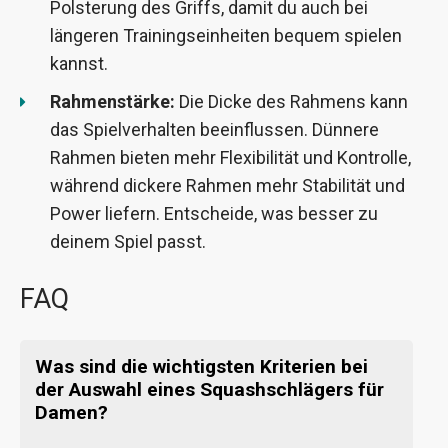
Polsterung des Griffs, damit du auch bei
längeren Trainingseinheiten bequem spielen
kannst.
Rahmenstärke:
Die Dicke des Rahmens kann
das Spielverhalten beeinflussen. Dünnere
Rahmen bieten mehr Flexibilität und Kontrolle,
während dickere Rahmen mehr Stabilität und
Power liefern. Entscheide, was besser zu
deinem Spiel passt.
FAQ
Was sind die wichtigsten Kriterien bei
der Auswahl eines Squashschlägers für
Damen?