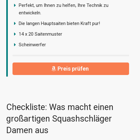
Perfekt, um Ihnen zu helfen, Ihre Technik zu
entwickeln.
Die langen Hauptsaiten bieten Kraft pur!
14 x 20 Saitenmuster
Scheinwerfer
Preis prüfen
Checkliste: Was macht einen
großartigen Squashschläger
Damen aus