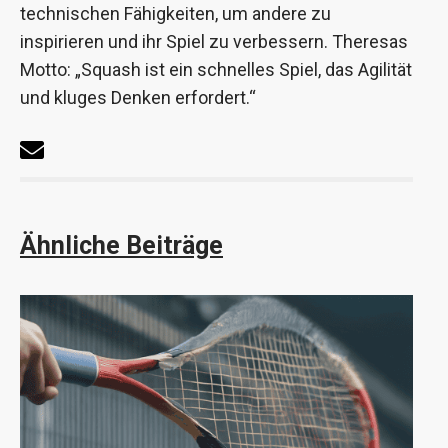
technischen Fähigkeiten, um andere zu
inspirieren und ihr Spiel zu verbessern. Theresas
Motto: „Squash ist ein schnelles Spiel, das Agilität
und kluges Denken erfordert.“
Ähnliche Beiträge