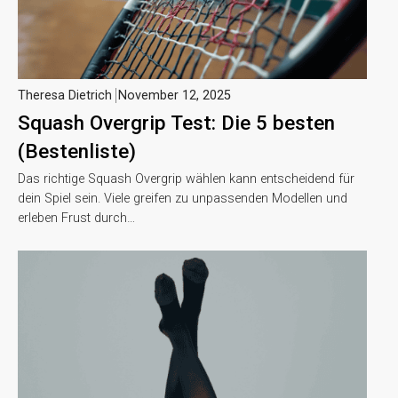
Theresa Dietrich
November 12, 2025
Squash Overgrip Test: Die 5 besten
(Bestenliste)
Das richtige Squash Overgrip wählen kann entscheidend für
dein Spiel sein. Viele greifen zu unpassenden Modellen und
erleben Frust durch…