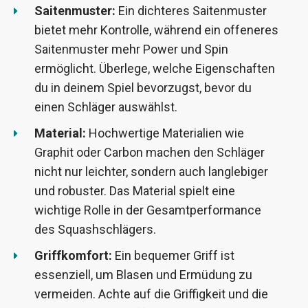
Saitenmuster:
Ein dichteres Saitenmuster
bietet mehr Kontrolle, während ein offeneres
Saitenmuster mehr Power und Spin
ermöglicht. Überlege, welche Eigenschaften
du in deinem Spiel bevorzugst, bevor du
einen Schläger auswählst.
Material:
Hochwertige Materialien wie
Graphit oder Carbon machen den Schläger
nicht nur leichter, sondern auch langlebiger
und robuster. Das Material spielt eine
wichtige Rolle in der Gesamtperformance
des Squashschlägers.
Griffkomfort:
Ein bequemer Griff ist
essenziell, um Blasen und Ermüdung zu
vermeiden. Achte auf die Griffigkeit und die