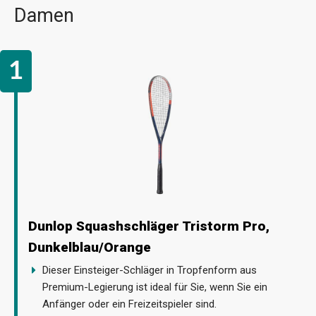
Damen
Dunlop Squashschläger Tristorm Pro,
Dunkelblau/Orange
Dieser Einsteiger-Schläger in Tropfenform aus
Premium-Legierung ist ideal für Sie, wenn Sie ein
Anfänger oder ein Freizeitspieler sind.