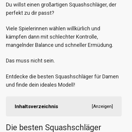
Du willst einen großartigen Squashschläger, der
perfekt zu dir passt?
Viele Spielerinnen wählen willkürlich und
kämpfen dann mit schlechter Kontrolle,
mangelnder Balance und schneller Ermüdung.
Das muss nicht sein.
Entdecke die besten Squashschläger für Damen
und finde dein ideales Modell!
Inhaltsverzeichnis
[
Anzeigen
]
Die besten Squashschläger