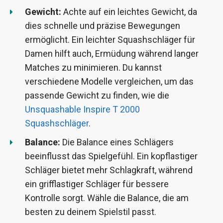
Gewicht:
Achte auf ein leichtes Gewicht, da
dies schnelle und präzise Bewegungen
ermöglicht. Ein leichter Squashschläger für
Damen hilft auch, Ermüdung während langer
Matches zu minimieren. Du kannst
verschiedene Modelle vergleichen, um das
passende Gewicht zu finden, wie die
Unsquashable Inspire T 2000
Squashschläger
.
Balance:
Die Balance eines Schlägers
beeinflusst das Spielgefühl. Ein kopflastiger
Schläger bietet mehr Schlagkraft, während
ein grifflastiger Schläger für bessere
Kontrolle sorgt. Wähle die Balance, die am
besten zu deinem Spielstil passt.