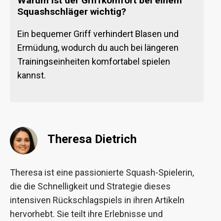
Warum ist der Griffkomfort bei einem
Squashschläger wichtig?
Ein bequemer Griff verhindert Blasen und
Ermüdung, wodurch du auch bei längeren
Trainingseinheiten komfortabel spielen
kannst.
Theresa Dietrich
Theresa ist eine passionierte Squash-Spielerin,
die die Schnelligkeit und Strategie dieses
intensiven Rückschlagspiels in ihren Artikeln
hervorhebt. Sie teilt ihre Erlebnisse und