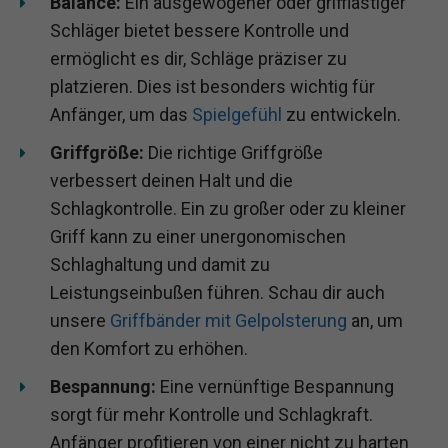
Balance:
Ein ausgewogener oder grifflastiger
Schläger bietet bessere Kontrolle und
ermöglicht es dir, Schläge präziser zu
platzieren. Dies ist besonders wichtig für
Anfänger, um das
Spielgefühl
zu entwickeln.
Griffgröße:
Die richtige Griffgröße
verbessert deinen Halt und die
Schlagkontrolle. Ein zu großer oder zu kleiner
Griff kann zu einer unergonomischen
Schlaghaltung und damit zu
Leistungseinbußen führen. Schau dir auch
unsere
Griffbänder mit Gelpolsterung
an, um
den Komfort zu erhöhen.
Bespannung:
Eine vernünftige Bespannung
sorgt für mehr Kontrolle und Schlagkraft.
Anfänger profitieren von einer nicht zu harten