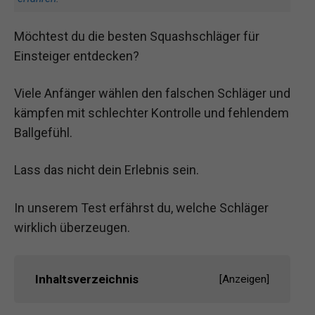
Möchtest du die besten Squashschläger für
Einsteiger entdecken?
Viele Anfänger wählen den falschen Schläger und
kämpfen mit schlechter Kontrolle und fehlendem
Ballgefühl.
Lass das nicht dein Erlebnis sein.
In unserem Test erfährst du, welche Schläger
wirklich überzeugen.
Inhaltsverzeichnis
[
Anzeigen
]