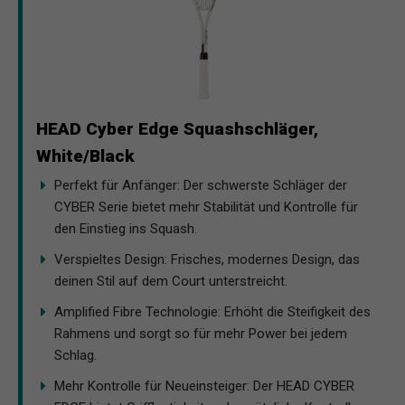
HEAD Cyber Edge Squashschläger,
White/Black
Perfekt für Anfänger: Der schwerste Schläger der
CYBER Serie bietet mehr Stabilität und Kontrolle für
den Einstieg ins Squash.
Verspieltes Design: Frisches, modernes Design, das
deinen Stil auf dem Court unterstreicht.
Amplified Fibre Technologie: Erhöht die Steifigkeit des
Rahmens und sorgt so für mehr Power bei jedem
Schlag.
Mehr Kontrolle für Neueinsteiger: Der HEAD CYBER