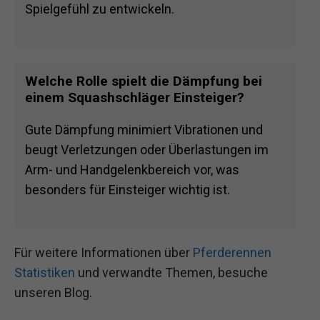
Spielgefühl zu entwickeln.
Welche Rolle spielt die Dämpfung bei
einem Squashschläger Einsteiger?
Gute Dämpfung minimiert Vibrationen und
beugt Verletzungen oder Überlastungen im
Arm- und Handgelenkbereich vor, was
besonders für Einsteiger wichtig ist.
Für weitere Informationen über
Pferderennen
Statistiken
und verwandte Themen, besuche
unseren Blog.