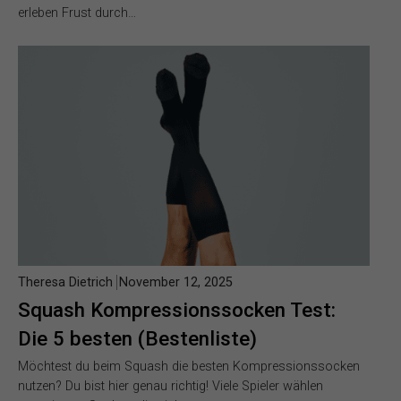
erleben Frust durch…
Theresa Dietrich
November 12, 2025
Squash Kompressionssocken Test:
Die 5 besten (Bestenliste)
Möchtest du beim Squash die besten Kompressionssocken
nutzen? Du bist hier genau richtig! Viele Spieler wählen