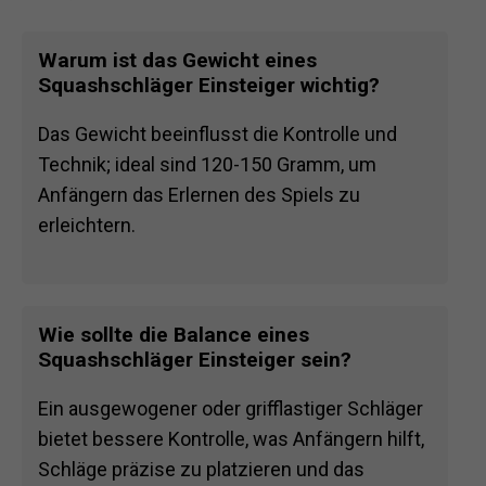
Warum ist das Gewicht eines
Squashschläger Einsteiger wichtig?
Das Gewicht beeinflusst die Kontrolle und
Technik; ideal sind 120-150 Gramm, um
Anfängern das Erlernen des Spiels zu
erleichtern.
Wie sollte die Balance eines
Squashschläger Einsteiger sein?
Ein ausgewogener oder grifflastiger Schläger
bietet bessere Kontrolle, was Anfängern hilft,
Schläge präzise zu platzieren und das