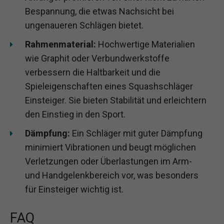
Bespannung, die etwas Nachsicht bei
ungenaueren Schlägen bietet.
Rahmenmaterial:
Hochwertige Materialien
wie Graphit oder Verbundwerkstoffe
verbessern die Haltbarkeit und die
Spieleigenschaften eines Squashschläger
Einsteiger. Sie bieten Stabilität und erleichtern
den Einstieg in den Sport.
Dämpfung:
Ein Schläger mit guter Dämpfung
minimiert Vibrationen und beugt möglichen
Verletzungen oder Überlastungen im Arm-
und Handgelenkbereich vor, was besonders
für Einsteiger wichtig ist.
FAQ