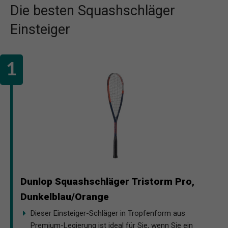
Die besten Squashschläger
Einsteiger
Dunlop Squashschläger Tristorm Pro,
Dunkelblau/Orange
Dieser Einsteiger-Schläger in Tropfenform aus
Premium-Legierung ist ideal für Sie, wenn Sie ein