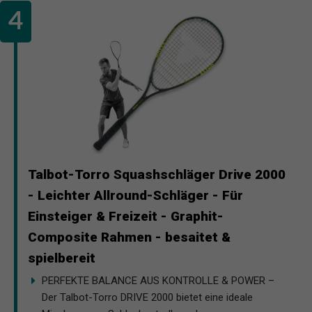
Talbot-Torro Squashschläger Drive 2000
- Leichter Allround-Schläger - Für
Einsteiger & Freizeit - Graphit-
Composite Rahmen - besaitet &
spielbereit
PERFEKTE BALANCE AUS KONTROLLE & POWER –
Der Talbot-Torro DRIVE 2000 bietet eine ideale