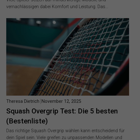
vernachlässigen dabei Komfort und Leistung. Das…
Theresa Dietrich
November 12, 2025
Squash Overgrip Test: Die 5 besten
(Bestenliste)
Das richtige Squash Overgrip wählen kann entscheidend für
dein Spiel sein. Viele greifen zu unpassenden Modellen und