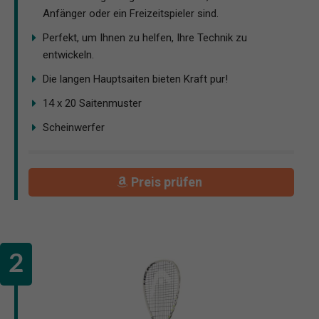
Anfänger oder ein Freizeitspieler sind.
Perfekt, um Ihnen zu helfen, Ihre Technik zu
entwickeln.
Die langen Hauptsaiten bieten Kraft pur!
14 x 20 Saitenmuster
Scheinwerfer
Preis prüfen