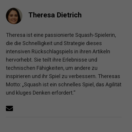
Theresa Dietrich
Theresa ist eine passionierte Squash-Spielerin,
die die Schnelligkeit und Strategie dieses
intensiven Rückschlagspiels in ihren Artikeln
hervorhebt. Sie teilt ihre Erlebnisse und
technischen Fähigkeiten, um andere zu
inspirieren und ihr Spiel zu verbessern. Theresas
Motto: „Squash ist ein schnelles Spiel, das Agilität
und kluges Denken erfordert.“