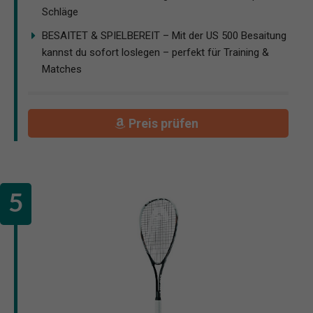
Schläge
BESAITET & SPIELBEREIT – Mit der US 500 Besaitung
kannst du sofort loslegen – perfekt für Training &
Matches
Preis prüfen