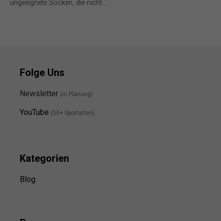
ungeeignete Socken, die nicht…
Folge Uns
Newsletter
(in Planung)
YouTube
(50+ Sportarten)
Kategorien
Blog