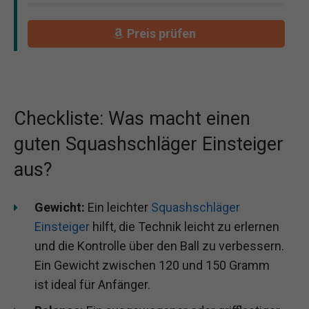
Preis prüfen
Checkliste: Was macht einen
guten Squashschläger Einsteiger
aus?
Gewicht:
Ein leichter
Squashschläger
Einsteiger
hilft, die Technik leicht zu erlernen
und die Kontrolle über den Ball zu verbessern.
Ein Gewicht zwischen 120 und 150 Gramm
ist ideal für Anfänger.