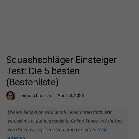
Squashschläger Einsteiger
Test: Die 5 besten
(Bestenliste)
Theresa Dietrich
April 23, 2025
Unsere Redaktion wird durch Leser unterstützt. Wir
verlinken u.a. auf ausgewählte Online-Shops und Partner,
von denen wir ggf. eine Vergütung erhalten.
Mehr
erfahren
.