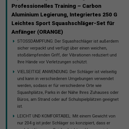
Professionelles Training – Carbon
Aluminium Legierung, Integriertes 250 G
Leichtes Sport Squashschläger-Set für
Anfänger (ORANGE)
STOSSDÄMPFUNG: Der Squashschläger ist außerdem
sicher verpackt und verfügt über einen weichen,
stoßdämpfenden Griff, der Vibrationen reduziert und
Ihre Hände vor Verletzungen schützt.
VIELSEITIGE ANWENDUNG: Der Schläger ist vielseitig
und kann in verschiedenen Umgebungen verwendet
werden, sodass er für verschiedene Orte wie
Squashplätze, Parks in der Nähe Ihres Zuhauses oder
Büros, am Strand oder auf Schulspielplätzen geeignet
ist.
LEICHT UND KOMFORTABEL: Mit einem Gewicht von
nur 204 g ist jeder Schläger so konzipiert, dass er