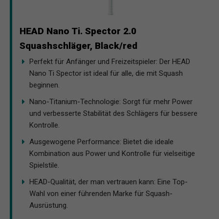
HEAD Nano Ti. Spector 2.0
Squashschläger, Black/red
Perfekt für Anfänger und Freizeitspieler: Der HEAD
Nano Ti Spector ist ideal für alle, die mit Squash
beginnen.
Nano-Titanium-Technologie: Sorgt für mehr Power
und verbesserte Stabilität des Schlägers für bessere
Kontrolle.
Ausgewogene Performance: Bietet die ideale
Kombination aus Power und Kontrolle für vielseitige
Spielstile.
HEAD-Qualität, der man vertrauen kann: Eine Top-
Wahl von einer führenden Marke für Squash-
Ausrüstung.