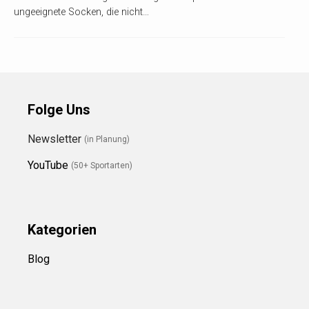
ungeeignete Socken, die nicht…
Folge Uns
Newsletter
(in Planung)
YouTube
(50+ Sportarten)
Kategorien
Blog