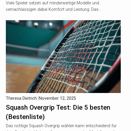
Viele Spieler setzen auf minderwertige Modelle und
vernachlässigen dabei Komfort und Leistung. Das…
Theresa Dietrich
November 12, 2025
Squash Overgrip Test: Die 5 besten
(Bestenliste)
Das richtige Squash Overgrip wählen kann entscheidend für