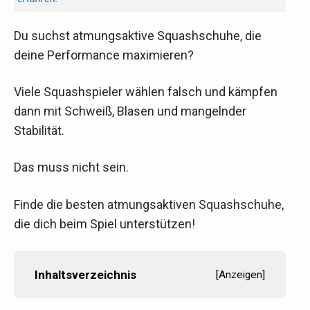
Du suchst atmungsaktive Squashschuhe, die
deine Performance maximieren?
Viele Squashspieler wählen falsch und kämpfen
dann mit Schweiß, Blasen und mangelnder
Stabilität.
Das muss nicht sein.
Finde die besten atmungsaktiven Squashschuhe,
die dich beim Spiel unterstützen!
Inhaltsverzeichnis
[
Anzeigen
]