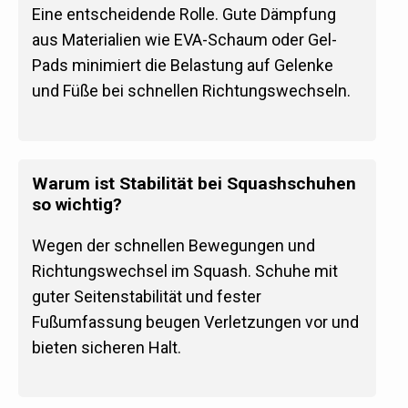
Eine entscheidende Rolle. Gute Dämpfung
aus Materialien wie EVA-Schaum oder Gel-
Pads minimiert die Belastung auf Gelenke
und Füße bei schnellen Richtungswechseln.
Warum ist Stabilität bei Squashschuhen
so wichtig?
Wegen der schnellen Bewegungen und
Richtungswechsel im Squash. Schuhe mit
guter Seitenstabilität und fester
Fußumfassung beugen Verletzungen vor und
bieten sicheren Halt.