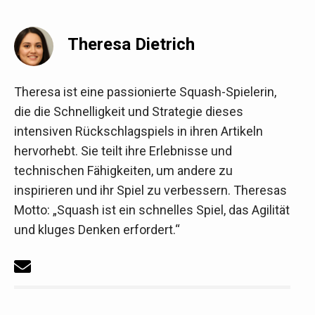
Theresa Dietrich
Theresa ist eine passionierte Squash-Spielerin,
die die Schnelligkeit und Strategie dieses
intensiven Rückschlagspiels in ihren Artikeln
hervorhebt. Sie teilt ihre Erlebnisse und
technischen Fähigkeiten, um andere zu
inspirieren und ihr Spiel zu verbessern. Theresas
Motto: „Squash ist ein schnelles Spiel, das Agilität
und kluges Denken erfordert.“