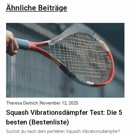
Ähnliche Beiträge
Theresa Dietrich
November 12, 2025
Squash Vibrationsdämpfer Test: Die 5
besten (Bestenliste)
Suchst du nach dem perfekten Squash Vibrationsdämpfer?