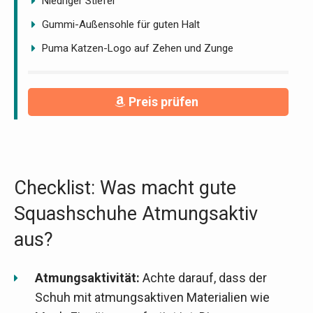
Niedriger Stiefel
Gummi-Außensohle für guten Halt
Puma Katzen-Logo auf Zehen und Zunge
Preis prüfen
Checklist: Was macht gute
Squashschuhe Atmungsaktiv
aus?
Atmungsaktivität:
Achte darauf, dass der
Schuh mit atmungsaktiven Materialien wie