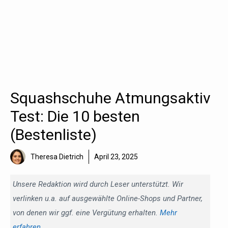
Squashschuhe Atmungsaktiv
Test: Die 10 besten
(Bestenliste)
Theresa Dietrich
April 23, 2025
Unsere Redaktion wird durch Leser unterstützt. Wir
verlinken u.a. auf ausgewählte Online-Shops und Partner,
von denen wir ggf. eine Vergütung erhalten.
Mehr
erfahren
.