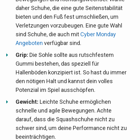
daher Schuhe, die eine gute Seitenstabilität
bieten und den Fuß fest umschließen, um
Verletzungen vorzubeugen. Eine gute Wahl
sind Schuhe, die auch mit
Cyber Monday
Angeboten
verfügbar sind.
Grip:
Die Sohle sollte aus rutschfestem
Gummi bestehen, das speziell für
Hallenböden konzipiert ist. So hast du immer
den nötigen Halt und kannst dein volles
Potenzial im Spiel ausschöpfen.
Gewicht:
Leichte Schuhe ermöglichen
schnelle und agile Bewegungen. Achte
darauf, dass die Squashschuhe nicht zu
schwer sind, um deine Performance nicht zu
beeinträchtigen.