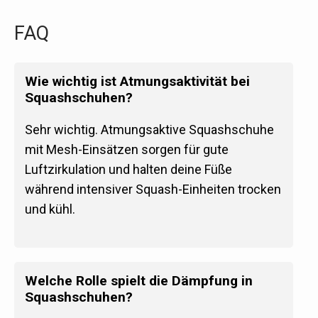
FAQ
Wie wichtig ist Atmungsaktivität bei
Squashschuhen?
Sehr wichtig. Atmungsaktive Squashschuhe
mit Mesh-Einsätzen sorgen für gute
Luftzirkulation und halten deine Füße
während intensiver Squash-Einheiten trocken
und kühl.
Welche Rolle spielt die Dämpfung in
Squashschuhen?