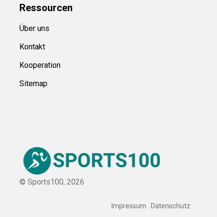
Ressource
n
Über uns
Kontakt
Kooperation
Sitemap
© Sports100,
2026
Impressum
Datenschutz