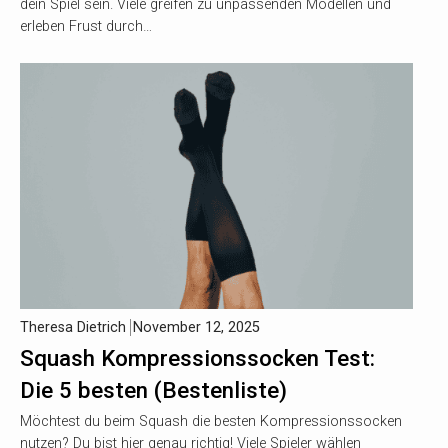
dein Spiel sein. Viele greifen zu unpassenden Modellen und
erleben Frust durch…
Theresa Dietrich
November 12, 2025
Squash Kompressionssocken Test:
Die 5 besten (Bestenliste)
Möchtest du beim Squash die besten Kompressionssocken
nutzen? Du bist hier genau richtig! Viele Spieler wählen