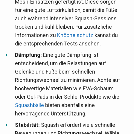
Mesh-Einsätzen gefertigt ist. Diese sorgen
für eine gute Luftzirkulation, damit die Füße
auch während intensiver Squash-Sessions
trocken und kühl bleiben. Für zusätzliche
Informationen zu
Knöchelschutz
kannst du
die entsprechenden Tests ansehen.
Dämpfung:
Eine gute Dämpfung ist
entscheidend, um die Belastungen auf
Gelenke und Füße beim schnellen
Richtungswechsel zu minimieren. Achte auf
hochwertige Materialien wie EVA-Schaum
oder Gel-Pads in der Sohle. Produkte wie die
Squashbälle
bieten ebenfalls eine
hervorragende Unterstützung.
Stabilität:
Squash erfordert viele schnelle
Bewegungen und Richtungswechsel. Wähle