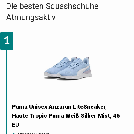
Die besten Squashschuhe
Atmungsaktiv
Puma Unisex Anzarun LiteSneaker,
Haute Tropic Puma Weiß Silber Mist, 46
EU