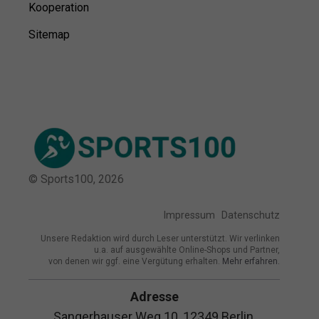
Kooperation
Sitemap
© Sports100,
2026
Impressum
Datenschutz
Unsere Redaktion wird durch Leser unterstützt. Wir verlinken
u.a. auf ausgewählte Online-Shops und Partner,
von denen wir ggf. eine Vergütung erhalten.
Mehr erfahren.
Adresse
Sangerhauser Weg 10, 12349 Berlin,