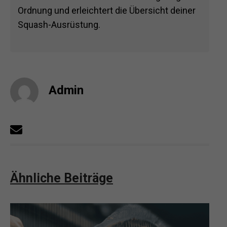
Ordnung und erleichtert die Übersicht deiner
Squash-Ausrüstung.
Admin
Ähnliche Beiträge