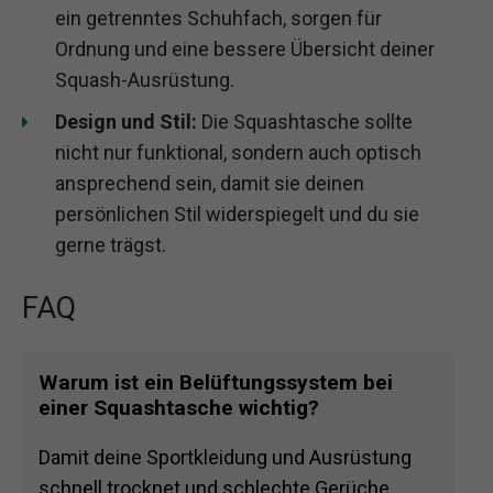
ein getrenntes Schuhfach, sorgen für
Ordnung und eine bessere Übersicht deiner
Squash-Ausrüstung.
Design und Stil:
Die Squashtasche sollte
nicht nur funktional, sondern auch optisch
ansprechend sein, damit sie deinen
persönlichen Stil widerspiegelt und du sie
gerne trägst.
FAQ
Warum ist ein Belüftungssystem bei
einer Squashtasche wichtig?
Damit deine Sportkleidung und Ausrüstung
schnell trocknet und schlechte Gerüche