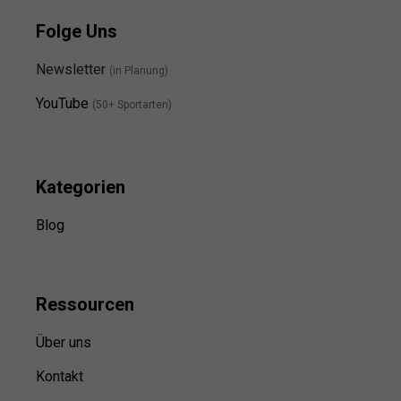
Folge Uns
Newsletter
(in Planung)
YouTube
(50+ Sportarten)
Kategorien
Blog
Ressource
n
Über uns
Kontakt