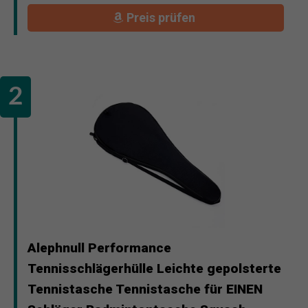
Preis prüfen
Alephnull Performance
Tennisschlägerhülle Leichte gepolsterte
Tennistasche Tennistasche für EINEN