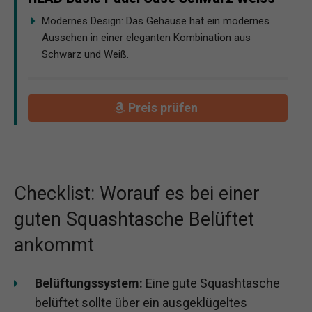
Modernes Design: Das Gehäuse hat ein modernes
Aussehen in einer eleganten Kombination aus
Schwarz und Weiß.
Preis prüfen
Checklist: Worauf es bei einer
guten Squashtasche Belüftet
ankommt
Belüftungssystem:
Eine gute Squashtasche
belüftet sollte über ein ausgeklügeltes