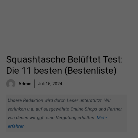
Squashtasche Belüftet Test:
Die 11 besten (Bestenliste)
Admin
Juli 15, 2024
Unsere Redaktion wird durch Leser unterstützt. Wir
verlinken u.a. auf ausgewählte Online-Shops und Partner,
von denen wir ggf. eine Vergütung erhalten.
Mehr
erfahren
.