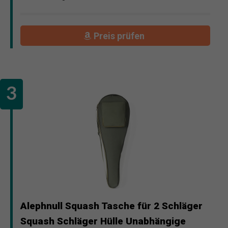
Preis prüfen
Alephnull Squash Tasche für 2 Schläger
Squash Schläger Hülle Unabhängige