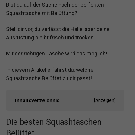
Bist du auf der Suche nach der perfekten
Squashtasche mit Belüftung?
Stell dir vor, du verlässt die Halle, aber deine
Ausrüstung bleibt frisch und trocken.
Mit der richtigen Tasche wird das möglich!
In diesem Artikel erfährst du, welche
Squashtasche Belüftet zu dir passt!
Inhaltsverzeichnis
[
Anzeigen
]
Die besten Squashtaschen
Belüftet