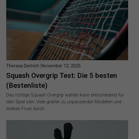
Theresa Dietrich
November 12, 2025
Squash Overgrip Test: Die 5 besten
(Bestenliste)
Das richtige Squash Overgrip wählen kann entscheidend für
dein Spiel sein. Viele greifen zu unpassenden Modellen und
erleben Frust durch…