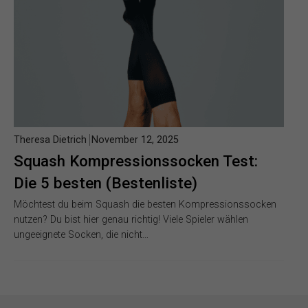
Theresa Dietrich
November 12, 2025
Squash Kompressionssocken Test:
Die 5 besten (Bestenliste)
Möchtest du beim Squash die besten Kompressionssocken
nutzen? Du bist hier genau richtig! Viele Spieler wählen
ungeeignete Socken, die nicht…