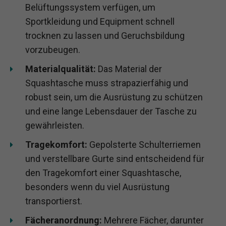
Belüftungssystem verfügen, um
Sportkleidung und Equipment schnell
trocknen zu lassen und Geruchsbildung
vorzubeugen.
Materialqualität:
Das Material der
Squashtasche muss strapazierfähig und
robust sein, um die Ausrüstung zu schützen
und eine lange Lebensdauer der Tasche zu
gewährleisten.
Tragekomfort:
Gepolsterte Schulterriemen
und verstellbare Gurte sind entscheidend für
den Tragekomfort einer Squashtasche,
besonders wenn du viel Ausrüstung
transportierst.
Fächeranordnung:
Mehrere Fächer, darunter