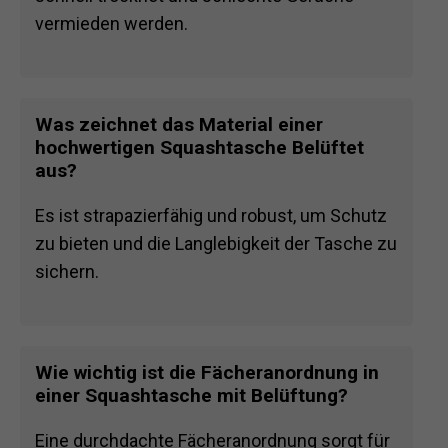
vermieden werden.
Was zeichnet das Material einer
hochwertigen Squashtasche Belüftet
aus?
Es ist strapazierfähig und robust, um Schutz
zu bieten und die Langlebigkeit der Tasche zu
sichern.
Wie wichtig ist die Fächeranordnung in
einer Squashtasche mit Belüftung?
Eine durchdachte Fächeranordnung sorgt für