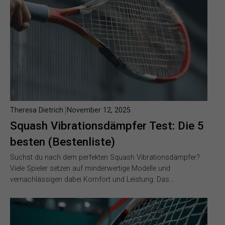
Theresa Dietrich
November 12, 2025
Squash Vibrationsdämpfer Test: Die 5
besten (Bestenliste)
Suchst du nach dem perfekten Squash Vibrationsdämpfer?
Viele Spieler setzen auf minderwertige Modelle und
vernachlässigen dabei Komfort und Leistung. Das…