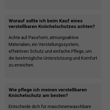
Worauf sollte ich beim Kauf eines
verstellbaren Knöchelschutzes achten?
Achte auf Passform, atmungsaktive
Materialien, ein Verstellungssystem,
effektiven Schutz und einfache Pflege, um
die bestmögliche Unterstützung und Komfort
zu erreichen.
Wie pflege ich meinen verstellbaren
Knöchelschutz am besten?
Entscheide dich für maschinenwaschbare