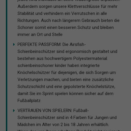
Außerdem sorgen unsere Klettverschlüsse für mehr
Stabilität und verhindern ein Verrutschen in alle
Richtungen. Auch nach längerem Gebrauch bieten die
Schoner somit einen besseren Schutz und bleiben
immer an Ort und Stelle
PERFEKTE PASSFORM: Die Airsfish-
Schienbeinschützer sind ergonomisch gestaltet und
bestehen aus hochwertigem Polyestermaterial.
schienbeinschoner kinder haben integrierte
Knöchelschützer für diejenigen, die sich Sorgen um
Verletzungen machen, und bieten eine zusätzliche
Schutzschicht und eine gepolsterte Knöchelstütze,
damit Sie im Sprint spielen können sicher auf dem
Fußballplatz
VERTRAUEN VON SPIELERN: Fußball-
Schienbeinschützer sind in 4 Farben für Jungen und
Mädchen im Alter von 2 bis 18 Jahren erhältlich.