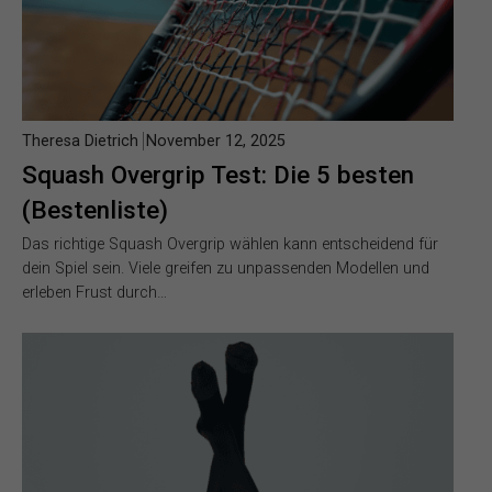
Theresa Dietrich
November 12, 2025
Squash Overgrip Test: Die 5 besten
(Bestenliste)
Das richtige Squash Overgrip wählen kann entscheidend für
dein Spiel sein. Viele greifen zu unpassenden Modellen und
erleben Frust durch…