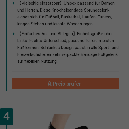
【Vielseitig einsetzbar】Unisex passend für Damen
und Herren. Diese Knöchelbandage Sprunggelenk
eignet sich für Fußball, Basketball, Laufen, Fitness,
langes Stehen und leichte Wanderungen.
【Einfaches An- und Ablegen】Einheitsgröße ohne
Links-Rechts-Unterschied, passend für die meisten
Fußformen. Schlankes Design passt in alle Sport- und
Freizeitschuhe; einzeln verpackte Bandage Fußgelenk
zur flexiblen Nutzung.
Preis prüfen