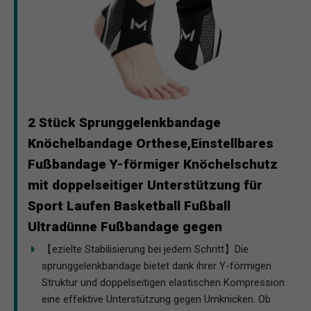
2 Stück Sprunggelenkbandage
Knöchelbandage Orthese,Einstellbares
Fußbandage Y-förmiger Knöchelschutz
mit doppelseitiger Unterstützung für
Sport Laufen Basketball Fußball
Ultradünne Fußbandage gegen
【ezielte Stabilisierung bei jedem Schritt】Die
sprunggelenkbandage bietet dank ihrer Y-förmigen
Struktur und doppelseitigen elastischen Kompression
eine effektive Unterstützung gegen Umknicken. Ob