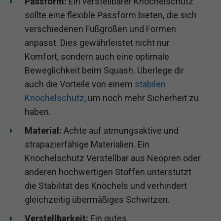
Passform:
Ein verstellbarer Knöchelschutz
sollte eine flexible Passform bieten, die sich
verschiedenen Fußgrößen und Formen
anpasst. Dies gewährleistet nicht nur
Komfort, sondern auch eine optimale
Beweglichkeit beim Squash. Überlege dir
auch die Vorteile von einem
stabilen
Knöchelschutz
, um noch mehr Sicherheit zu
haben.
Material:
Achte auf atmungsaktive und
strapazierfähige Materialien. Ein
Knöchelschutz Verstellbar aus Neopren oder
anderen hochwertigen Stoffen unterstützt
die Stabilität des Knöchels und verhindert
gleichzeitig übermäßiges Schwitzen.
Verstellbarkeit:
Ein gutes