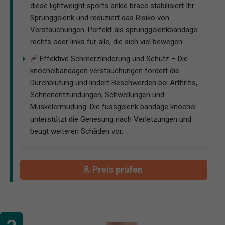
diese lightweight sports ankle brace stabilisiert Ihr
Sprunggelenk und reduziert das Risiko von
Verstauchungen. Perfekt als sprunggelenkbandage
rechts oder links für alle, die sich viel bewegen.
🩹 Effektive Schmerzlinderung und Schutz – Die
knöchelbandagen verstauchungen fördert die
Durchblutung und lindert Beschwerden bei Arthritis,
Sehnenentzündungen, Schwellungen und
Muskelermüdung. Die fussgelenk bandage knöchel
unterstützt die Genesung nach Verletzungen und
beugt weiteren Schäden vor.
Preis prüfen