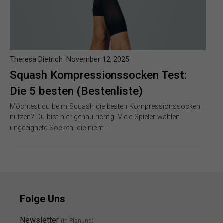
Theresa Dietrich
November 12, 2025
Squash Kompressionssocken Test:
Die 5 besten (Bestenliste)
Möchtest du beim Squash die besten Kompressionssocken
nutzen? Du bist hier genau richtig! Viele Spieler wählen
ungeeignete Socken, die nicht…
Folge Uns
Newsletter
(in Planung)