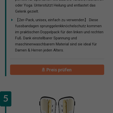
oder Yoga. Unterstützt Heilung und entlastet das
Gelenk gezielt.
【2er-Pack, unisex, einfach zu verwenden】 Diese
fussbandagen sprunggelenkknöchelschutz kommen
im praktischen Doppelpack für den linken und rechten
Fuß. Dank einstellbarer Spannung und
maschinenwaschbarem Material sind sie ideal für
Damen & Herren jeden Alters.
Preis prüfen