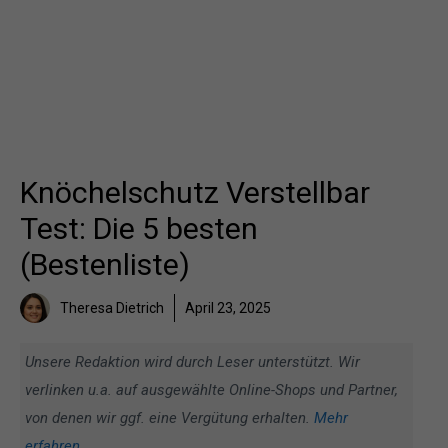
Knöchelschutz Verstellbar
Test: Die 5 besten
(Bestenliste)
Theresa Dietrich
April 23, 2025
Unsere Redaktion wird durch Leser unterstützt. Wir
verlinken u.a. auf ausgewählte Online-Shops und Partner,
von denen wir ggf. eine Vergütung erhalten.
Mehr
erfahren
.