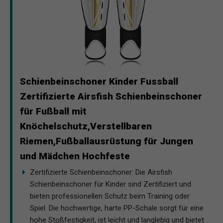
Schienbeinschoner Kinder Fussball
Zertifizierte Airsfish Schienbeinschoner
für Fußball mit
Knöchelschutz,Verstellbaren
Riemen,Fußballausrüstung für Jungen
und Mädchen Hochfeste
Zertifizierte Schienbeinschoner: Die Airsfish
Schienbeinschoner für Kinder sind Zertifiziert und
bieten professionellen Schutz beim Training oder
Spiel. Die hochwertige, harte PP-Schale sorgt für eine
hohe Stoßfestigkeit, ist leicht und langlebig und bietet