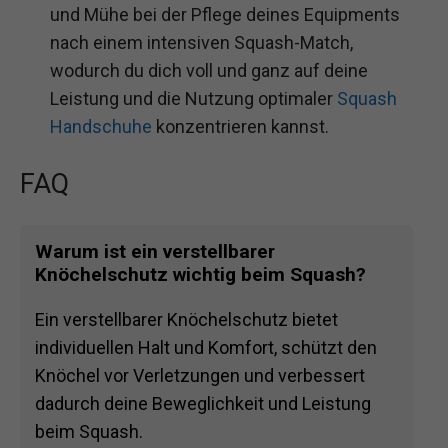
und Mühe bei der Pflege deines Equipments
nach einem intensiven Squash-Match,
wodurch du dich voll und ganz auf deine
Leistung und die Nutzung optimaler
Squash
Handschuhe
konzentrieren kannst.
FAQ
Warum ist ein verstellbarer
Knöchelschutz wichtig beim Squash?
Ein verstellbarer Knöchelschutz bietet
individuellen Halt und Komfort, schützt den
Knöchel vor Verletzungen und verbessert
dadurch deine Beweglichkeit und Leistung
beim Squash.