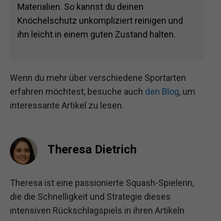
Materialien. So kannst du deinen
Knöchelschutz unkompliziert reinigen und
ihn leicht in einem guten Zustand halten.
Wenn du mehr über verschiedene Sportarten
erfahren möchtest, besuche auch
den Blog
, um
interessante Artikel zu lesen.
Theresa Dietrich
Theresa ist eine passionierte Squash-Spielerin,
die die Schnelligkeit und Strategie dieses
intensiven Rückschlagspiels in ihren Artikeln