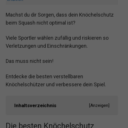
Machst du dir Sorgen, dass dein Knöchelschutz
beim Squash nicht optimal ist?
Viele Sportler wählen zufällig und riskieren so
Verletzungen und Einschränkungen.
Das muss nicht sein!
Entdecke die besten verstellbaren
Knöchelschützer und verbessere dein Spiel.
Inhaltsverzeichnis
[
Anzeigen
]
Die besten Knöchelschutz