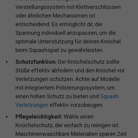
Verstellungssystem mit Klettverschlüssen
oder ähnlichen Mechanismen ist
entscheidend. Es ermöglicht dir, die
Spannung individuell anzupassen, um die
optimale Unterstützung für deinen Knöchel
beim Squashspiel zu gewährleisten.
Schutzfunktion:
Der Knöchelschutz sollte
Stöße effektiv abfedern und den Knöchel vor
Verletzungen schützen. Achte auf Modelle
mit integriertem Polsterungssystem, um
einen hohen Schutz zu bieten und
Squash
Verletzungen
effektiv vorzubeugen.
Pflegeleichtigkeit:
Wähle einen
Knöchelschutz, der einfach zu reinigen ist.
Maschinenwaschbare Materialien sparen Zeit