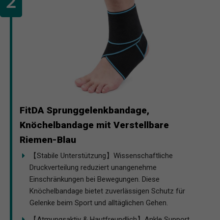
FitDA Sprunggelenkbandage,
Knöchelbandage mit Verstellbare
Riemen-Blau
【Stabile Unterstützung】Wissenschaftliche
Druckverteilung reduziert unangenehme
Einschränkungen bei Bewegungen. Diese
Knöchelbandage bietet zuverlässigen Schutz für
Gelenke beim Sport und alltäglichen Gehen.
【Atmungsaktiv & Hautfreundlich】Ankle Support