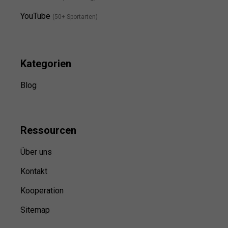
YouTube
(50+ Sportarten)
Kategorien
Blog
Ressource
n
Über uns
Kontakt
Kooperation
Sitemap