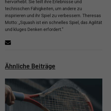
hervorhebt. Sie teilt ihre Erlebnisse und
technischen Fähigkeiten, um andere zu
inspirieren und ihr Spiel zu verbessern. Theresas
Motto: „Squash ist ein schnelles Spiel, das Agilität
und kluges Denken erfordert.“
Ähnliche Beiträge