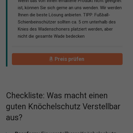
Wenn das von Ihnen erhaltene Produkt nicht geeignet
ist, können Sie sich gerne an uns wenden. Wir werden
Ihnen die beste Lösung anbieten. TIPP: Fußball-
Schienbeinschützer sollten ca. 5 cm unterhalb des
Knies des Wadenschoners platziert werden, aber
nicht die gesamte Wade bedecken
Preis prüfen
Checkliste: Was macht einen
guten Knöchelschutz Verstellbar
aus?