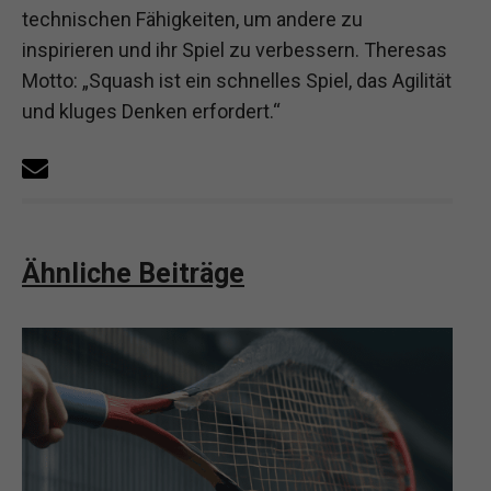
technischen Fähigkeiten, um andere zu
inspirieren und ihr Spiel zu verbessern. Theresas
Motto: „Squash ist ein schnelles Spiel, das Agilität
und kluges Denken erfordert.“
Ähnliche Beiträge