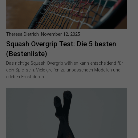
Theresa Dietrich
November 12, 2025
Squash Overgrip Test: Die 5 besten
(Bestenliste)
Das richtige Squash Overgrip wählen kann entscheidend für
dein Spiel sein. Viele greifen zu unpassenden Modellen und
erleben Frust durch…