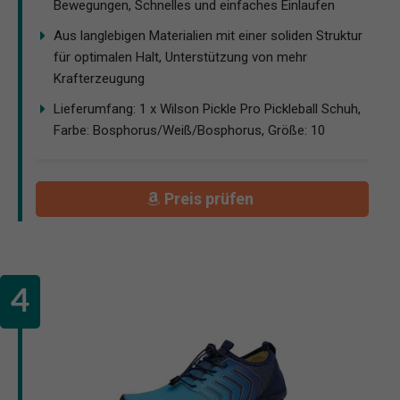
Bewegungen, Schnelles und einfaches Einlaufen
Aus langlebigen Materialien mit einer soliden Struktur
für optimalen Halt, Unterstützung von mehr
Krafterzeugung
Lieferumfang: 1 x Wilson Pickle Pro Pickleball Schuh,
Farbe: Bosphorus/Weiß/Bosphorus, Größe: 10
Preis prüfen