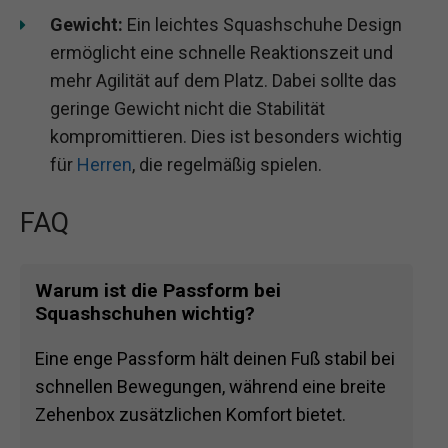
Gewicht:
Ein leichtes Squashschuhe Design
ermöglicht eine schnelle Reaktionszeit und
mehr Agilität auf dem Platz. Dabei sollte das
geringe Gewicht nicht die Stabilität
kompromittieren. Dies ist besonders wichtig
für
Herren
, die regelmäßig spielen.
FAQ
Warum ist die Passform bei
Squashschuhen wichtig?
Eine enge Passform hält deinen Fuß stabil bei
schnellen Bewegungen, während eine breite
Zehenbox zusätzlichen Komfort bietet.