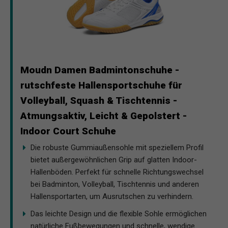
Moudn Damen Badmintonschuhe -
rutschfeste Hallensportschuhe für
Volleyball, Squash & Tischtennis -
Atmungsaktiv, Leicht & Gepolstert -
Indoor Court Schuhe
Die robuste Gummiaußensohle mit speziellem Profil
bietet außergewöhnlichen Grip auf glatten Indoor-
Hallenböden. Perfekt für schnelle Richtungswechsel
bei Badminton, Volleyball, Tischtennis und anderen
Hallensportarten, um Ausrutschen zu verhindern.
Das leichte Design und die flexible Sohle ermöglichen
natürliche Fußbewegungen und schnelle, wendige