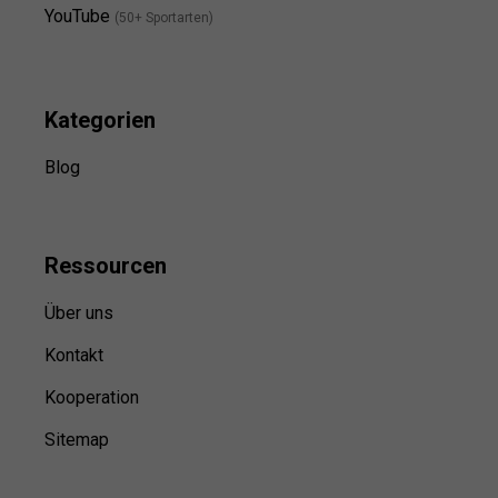
YouTube
(50+ Sportarten)
Kategorien
Blog
Ressource
n
Über uns
Kontakt
Kooperation
Sitemap