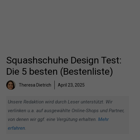
Squashschuhe Design Test:
Die 5 besten (Bestenliste)
Theresa Dietrich
April 23, 2025
Unsere Redaktion wird durch Leser unterstützt. Wir
verlinken u.a. auf ausgewählte Online-Shops und Partner,
von denen wir ggf. eine Vergütung erhalten.
Mehr
erfahren
.