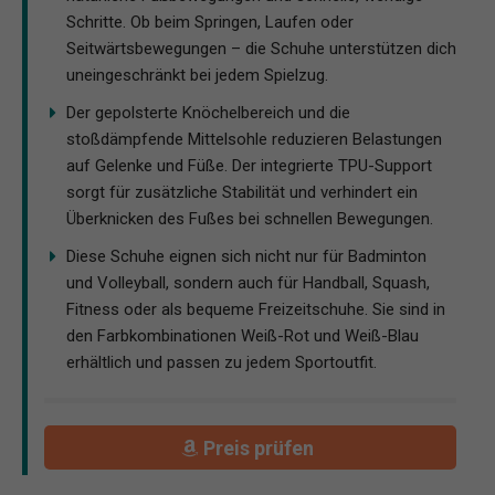
Schritte. Ob beim Springen, Laufen oder
Seitwärtsbewegungen – die Schuhe unterstützen dich
uneingeschränkt bei jedem Spielzug.
Der gepolsterte Knöchelbereich und die
stoßdämpfende Mittelsohle reduzieren Belastungen
auf Gelenke und Füße. Der integrierte TPU-Support
sorgt für zusätzliche Stabilität und verhindert ein
Überknicken des Fußes bei schnellen Bewegungen.
Diese Schuhe eignen sich nicht nur für Badminton
und Volleyball, sondern auch für Handball, Squash,
Fitness oder als bequeme Freizeitschuhe. Sie sind in
den Farbkombinationen Weiß-Rot und Weiß-Blau
erhältlich und passen zu jedem Sportoutfit.
Preis prüfen