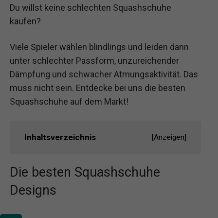
Du willst keine schlechten Squashschuhe
kaufen?
Viele Spieler wählen blindlings und leiden dann
unter schlechter Passform, unzureichender
Dämpfung und schwacher Atmungsaktivität. Das
muss nicht sein. Entdecke bei uns die besten
Squashschuhe auf dem Markt!
Inhaltsverzeichnis
[
Anzeigen
]
Die besten Squashschuhe
Designs