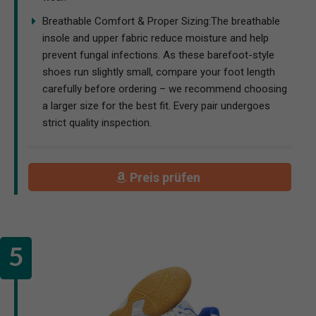
Breathable Comfort & Proper Sizing:The breathable
insole and upper fabric reduce moisture and help
prevent fungal infections. As these barefoot-style
shoes run slightly small, compare your foot length
carefully before ordering – we recommend choosing
a larger size for the best fit. Every pair undergoes
strict quality inspection.
Preis prüfen