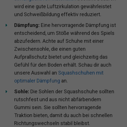
wird eine gute Luftzirkulation gewährleistet
und Schweißbildung effektiv reduziert.
Dämpfung:
Eine hervorragende Dämpfung ist
entscheidend, um Stöße während des Spiels
abzufedern. Achte auf Schuhe mit einer
Zwischensohle, die einen guten
Aufprallschutz bietet und gleichzeitig das
Gefühl für den Boden erhält. Schau dir auch
unsere Auswahl an
Squashschuhen mit
optimaler Dämpfung
an.
Sohle:
Die Sohlen der Squashschuhe sollten
rutschfest und aus nicht abfärbendem
Gummi sein. Sie sollten hervorragende
Traktion bieten, damit du auch bei schnellen
Richtungswechseln stabil bleibst.