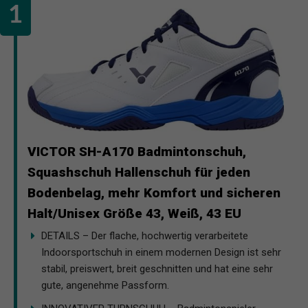
VICTOR SH-A170 Badmintonschuh,
Squashschuh Hallenschuh für jeden
Bodenbelag, mehr Komfort und sicheren
Halt/Unisex Größe 43, Weiß, 43 EU
DETAILS – Der flache, hochwertig verarbeitete
Indoorsportschuh in einem modernen Design ist sehr
stabil, preiswert, breit geschnitten und hat eine sehr
gute, angenehme Passform.