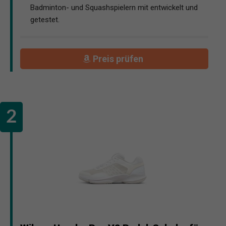
Badminton- und Squashspielern mit entwickelt und
getestet.
Preis prüfen