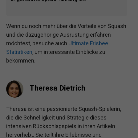
Wenn du noch mehr über die Vorteile von Squash
und die dazugehörige Ausrüstung erfahren
möchtest, besuche auch
Ultimate Frisbee
Statistiken
, um interessante Einblicke zu
bekommen.
Theresa Dietrich
Theresa ist eine passionierte Squash-Spielerin,
die die Schnelligkeit und Strategie dieses
intensiven Rückschlagspiels in ihren Artikeln
hervorhebt. Sie teilt ihre Erlebnisse und