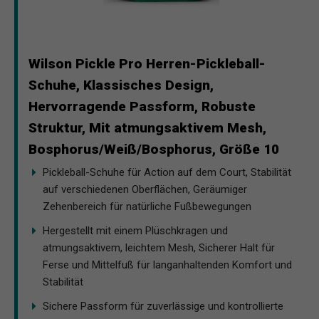
Wilson Pickle Pro Herren-Pickleball-
Schuhe, Klassisches Design,
Hervorragende Passform, Robuste
Struktur, Mit atmungsaktivem Mesh,
Bosphorus/Weiß/Bosphorus, Größe 10
Pickleball-Schuhe für Action auf dem Court, Stabilität
auf verschiedenen Oberflächen, Geräumiger
Zehenbereich für natürliche Fußbewegungen
Hergestellt mit einem Plüschkragen und
atmungsaktivem, leichtem Mesh, Sicherer Halt für
Ferse und Mittelfuß für langanhaltenden Komfort und
Stabilität
Sichere Passform für zuverlässige und kontrollierte