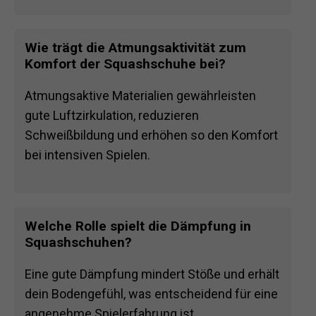
Wie trägt die Atmungsaktivität zum
Komfort der Squashschuhe bei?
Atmungsaktive Materialien gewährleisten
gute Luftzirkulation, reduzieren
Schweißbildung und erhöhen so den Komfort
bei intensiven Spielen.
Welche Rolle spielt die Dämpfung in
Squashschuhen?
Eine gute Dämpfung mindert Stöße und erhält
dein Bodengefühl, was entscheidend für eine
angenehme Spielerfahrung ist.