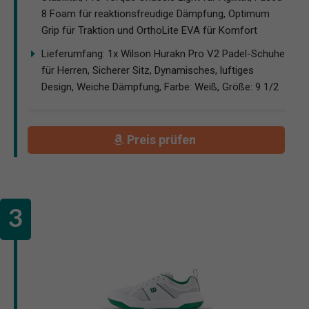
8 Foam für reaktionsfreudige Dämpfung, Optimum
Grip für Traktion und OrthoLite EVA für Komfort
Lieferumfang: 1x Wilson Hurakn Pro V2 Padel-Schuhe
für Herren, Sicherer Sitz, Dynamisches, luftiges
Design, Weiche Dämpfung, Farbe: Weiß, Größe: 9 1/2
Preis prüfen