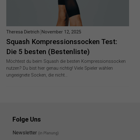
Theresa Dietrich
November 12, 2025
Squash Kompressionssocken Test:
Die 5 besten (Bestenliste)
Möchtest du beim Squash die besten Kompressionssocken
nutzen? Du bist hier genau richtig! Viele Spieler wählen
ungeeignete Socken, die nicht…
Folge Uns
Newsletter
(in Planung)