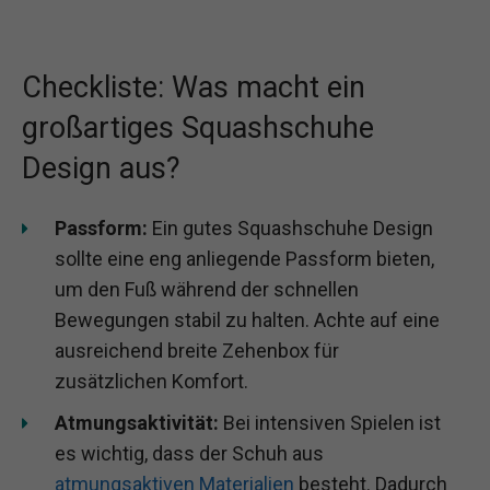
Checkliste: Was macht ein
großartiges Squashschuhe
Design aus?
Passform:
Ein gutes Squashschuhe Design
sollte eine eng anliegende Passform bieten,
um den Fuß während der schnellen
Bewegungen stabil zu halten. Achte auf eine
ausreichend breite Zehenbox für
zusätzlichen Komfort.
Atmungsaktivität:
Bei intensiven Spielen ist
es wichtig, dass der Schuh aus
atmungsaktiven Materialien
besteht. Dadurch